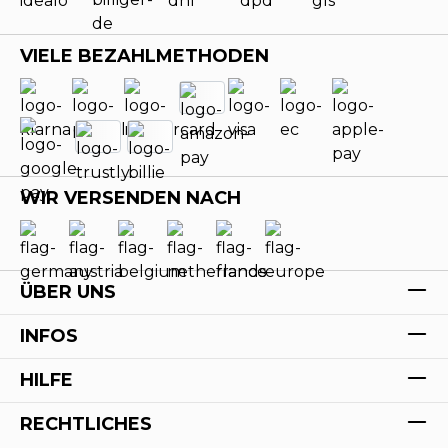
VIELE BEZAHLMETHODEN
WIR VERSENDEN NACH
ÜBER UNS
INFOS
HILFE
RECHTLICHES