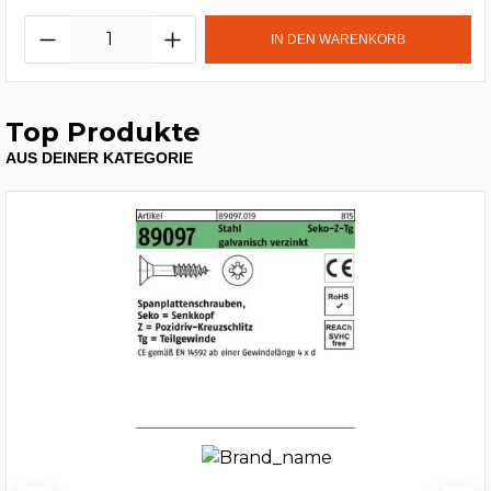
IN DEN WARENKORB
Top Produkte
AUS DEINER KATEGORIE