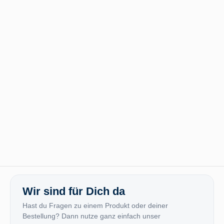
Wir sind für Dich da
Hast du Fragen zu einem Produkt oder deiner
Bestellung? Dann nutze ganz einfach unser