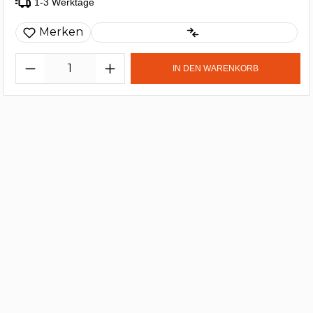
1-3 Werktage
Merken
IN DEN WARENKORB