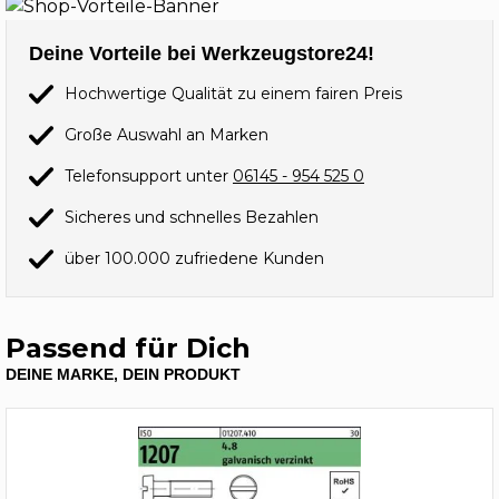
Deine Vorteile bei Werkzeugstore24!
Hochwertige Qualität zu einem fairen Preis
Große Auswahl an Marken
Telefonsupport unter
06145 - 954 525 0
Sicheres und schnelles Bezahlen
über 100.000 zufriedene Kunden
Passend für Dich
DEINE MARKE, DEIN PRODUKT