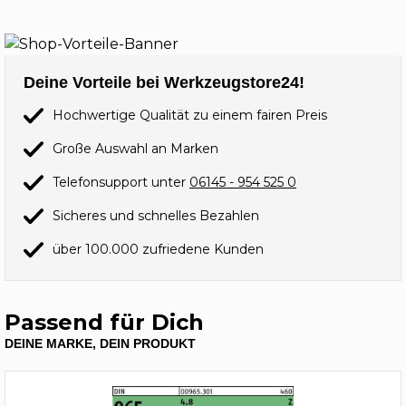
Deine Vorteile bei Werkzeugstore24!
Hochwertige Qualität zu einem fairen Preis
Große Auswahl an Marken
Telefonsupport unter
06145 - 954 525 0
Sicheres und schnelles Bezahlen
über 100.000 zufriedene Kunden
Passend für Dich
DEINE MARKE, DEIN PRODUKT