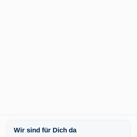
Wir sind für Dich da