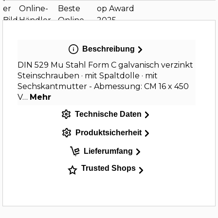
Beschreibung
DIN 529 Mu Stahl Form C galvanisch verzinkt
Steinschrauben · mit Spaltdolle · mit
Sechskantmutter - Abmessung: CM 16 x 450
V…
Mehr
Technische Daten
Produktsicherheit
Lieferumfang
Trusted Shops