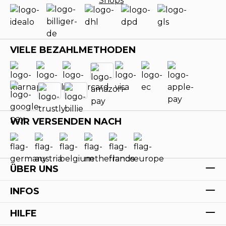
VIELE BEZAHLMETHODEN
WIR VERSENDEN NACH
ÜBER UNS
INFOS
HILFE