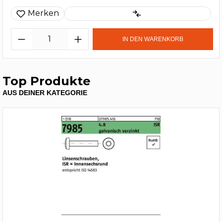
Merken
IN DEN WARENKORB
Top Produkte
AUS DEINER KATEGORIE