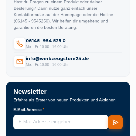
Hast du Fragen zu einem Produkt oder deiner
Bestellung? Dann nutze ganz einfach unser
Kontaktformular auf der Homepage oder die Hotline
(06145 - 9545250). Wir helfen dir umgehend und
garantieren die besten Beratung.
06145 -954 525 0
Mo. - Fr. 10:00 - 16:00 Uhr
info@werkzeugstore24.de
Mo. - Fr. 10:00 - 16:00 Uhr
Newsletter
Erfahre als Erster von neuen Produkten und Aktionen
E-Mail-Adresse
*