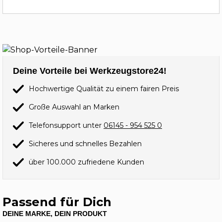
Deine Vorteile bei Werkzeugstore24!
Hochwertige Qualität zu einem fairen Preis
Große Auswahl an Marken
Telefonsupport unter
06145 - 954 525 0
Sicheres und schnelles Bezahlen
über 100.000 zufriedene Kunden
Passend für Dich
DEINE MARKE, DEIN PRODUKT