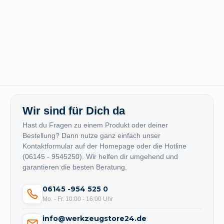
Wir sind für Dich da
Hast du Fragen zu einem Produkt oder deiner
Bestellung? Dann nutze ganz einfach unser
Kontaktformular auf der Homepage oder die Hotline
(06145 - 9545250). Wir helfen dir umgehend und
garantieren die besten Beratung.
06145 -954 525 0
Mo. - Fr. 10:00 - 16:00 Uhr
info@werkzeugstore24.de