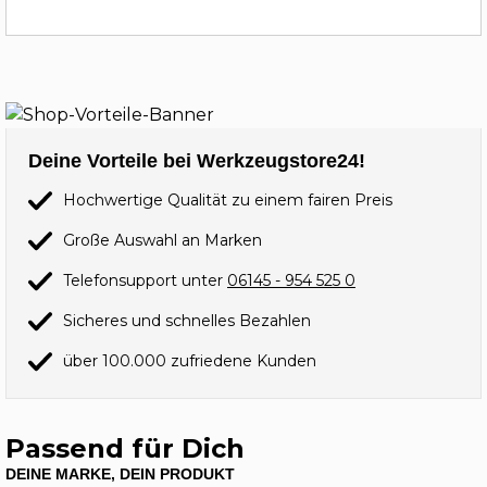
Deine Vorteile bei Werkzeugstore24!
Hochwertige Qualität zu einem fairen Preis
Große Auswahl an Marken
Telefonsupport unter
06145 - 954 525 0
Sicheres und schnelles Bezahlen
über 100.000 zufriedene Kunden
Passend für Dich
DEINE MARKE, DEIN PRODUKT