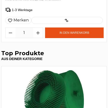
1-3 Werktage
Merken
IN DEN WARENKORB
Top Produkte
AUS DEINER KATEGORIE