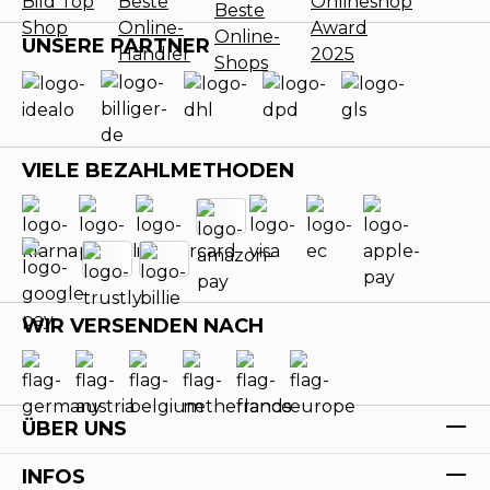
UNSERE PARTNER
VIELE BEZAHLMETHODEN
WIR VERSENDEN NACH
ÜBER UNS
INFOS