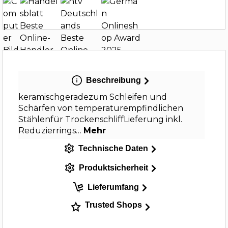
Beschreibung
keramischgeradezum Schleifen und
Schärfen von temperaturempfindlichen
Stählenfür TrockenschliffLieferung inkl.
Reduzierrings…
Mehr
Technische Daten
Produktsicherheit
Lieferumfang
Trusted Shops