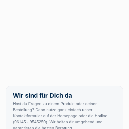
Wir sind für Dich da
Hast du Fragen zu einem Produkt oder deiner
Bestellung? Dann nutze ganz einfach unser
Kontaktformular auf der Homepage oder die Hotline
(06145 - 9545250). Wir helfen dir umgehend und
garantieren die besten Beratung.