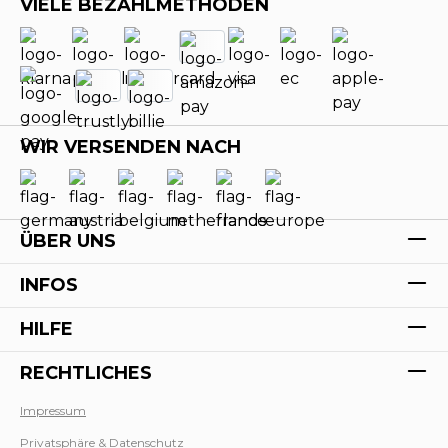
VIELE BEZAHLMETHODEN
WIR VERSENDEN NACH
ÜBER UNS
INFOS
HILFE
RECHTLICHES
Impressum
Privatsphäre & Datenschutz