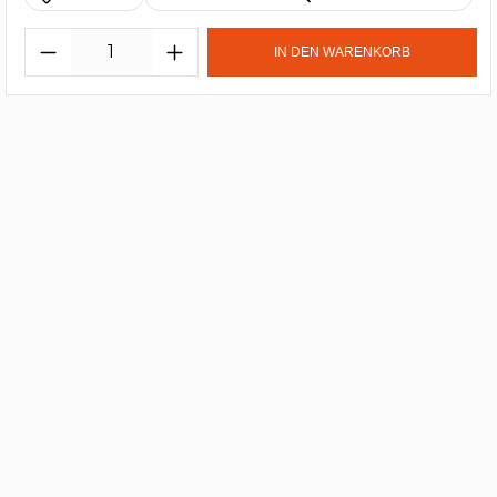
IN DEN WARENKORB