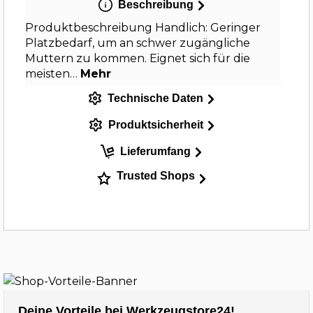
Beschreibung
Produktbeschreibung Handlich: Geringer
Platzbedarf, um an schwer zugängliche
Muttern zu kommen. Eignet sich für die
meisten…
Mehr
Technische Daten
Produktsicherheit
Lieferumfang
Trusted Shops
Deine Vorteile bei Werkzeugstore24!