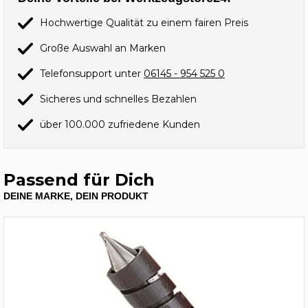
Hochwertige Qualität zu einem fairen Preis
Große Auswahl an Marken
Telefonsupport unter
06145 - 954 525 0
Sicheres und schnelles Bezahlen
über 100.000 zufriedene Kunden
Passend für Dich
DEINE MARKE, DEIN PRODUKT