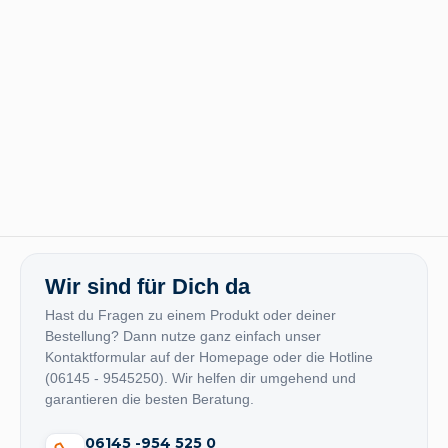
Wir sind für Dich da
Hast du Fragen zu einem Produkt oder deiner
Bestellung? Dann nutze ganz einfach unser
Kontaktformular auf der Homepage oder die Hotline
(06145 - 9545250). Wir helfen dir umgehend und
garantieren die besten Beratung.
06145 -954 525 0