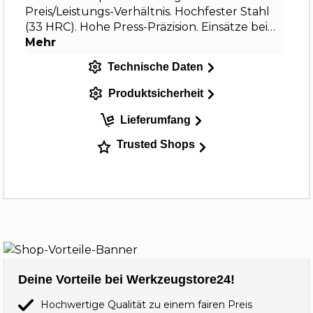
Preis/Leistungs-Verhältnis. Hochfester Stahl
(33 HRC). Hohe Press-Präzision. Einsätze bei…
Mehr
Technische Daten
Produktsicherheit
Lieferumfang
Trusted Shops
Deine Vorteile bei Werkzeugstore24!
Hochwertige Qualität zu einem fairen Preis