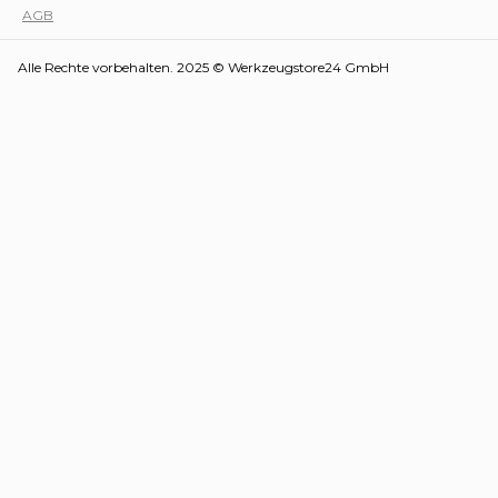
AGB
Alle Rechte vorbehalten. 2025 © Werkzeugstore24 GmbH