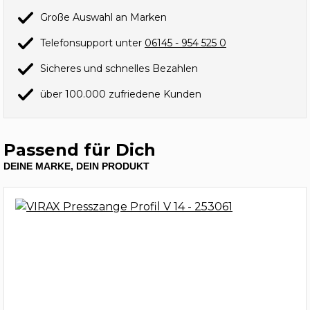
Große Auswahl an Marken
Telefonsupport unter
06145 - 954 525 0
Sicheres und schnelles Bezahlen
über 100.000 zufriedene Kunden
Passend für Dich
DEINE MARKE, DEIN PRODUKT