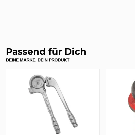
Passend für Dich
DEINE MARKE, DEIN PRODUKT