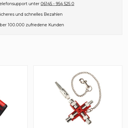
elefonsupport unter
06145 - 954 525 0
icheres und schnelles Bezahlen
ber 100.000 zufriedene Kunden