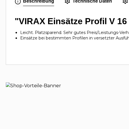
Beschreibung
Technische Daten
"VIRAX Einsätze Profil V 16
Leicht. Platzsparend. Sehr gutes Preis/Leistungs-Verh
Einsätze bei bestimmten Profilen in versetzter Ausfü