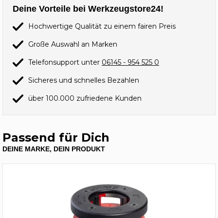
Deine Vorteile bei Werkzeugstore24!
Hochwertige Qualität zu einem fairen Preis
Große Auswahl an Marken
Telefonsupport unter
06145 - 954 525 0
Sicheres und schnelles Bezahlen
über 100.000 zufriedene Kunden
Passend für Dich
DEINE MARKE, DEIN PRODUKT