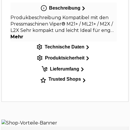
Beschreibung
Produkbeschreibung Kompatibel mit den
Pressmaschinen Viper® M21+ / ML21+ / M2X /
L2X Sehr kompakt und leicht Ideal für eng…
Mehr
Technische Daten
Produktsicherheit
Lieferumfang
Trusted Shops