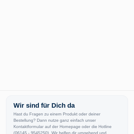
Wir sind für Dich da
Hast du Fragen zu einem Produkt oder deiner
Bestellung? Dann nutze ganz einfach unser
Kontaktformular auf der Homepage oder die Hotline
(06145 - 9545250). Wir helfen dir umgehend und