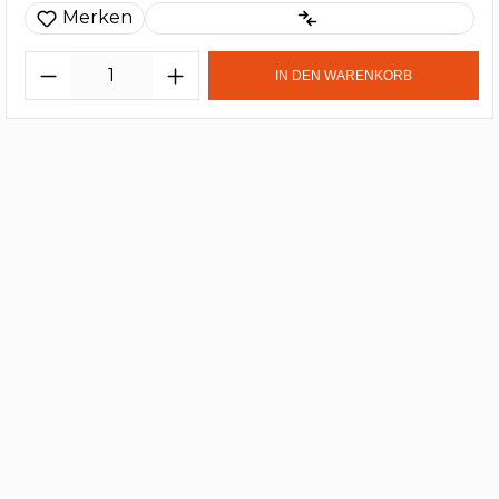
Merken
IN DEN WARENKORB