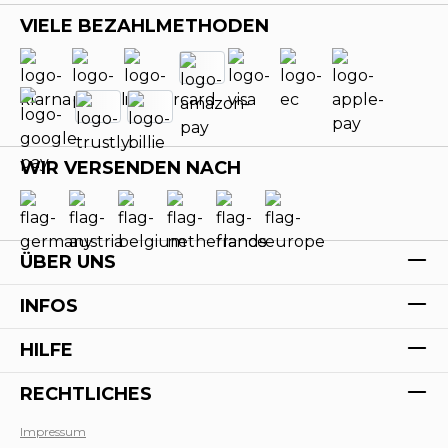
VIELE BEZAHLMETHODEN
WIR VERSENDEN NACH
ÜBER UNS
INFOS
HILFE
RECHTLICHES
Impressum