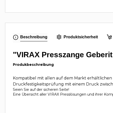
Beschreibung
Produktsicherheit
"VIRAX Presszange Geberit
Produkbeschreibung
Kompatibel mit allen auf dem Markt erhältliche
Druckfestigkeitsprüfung mit einem Druck zwische
Seien Sie auf der sicheren Seite!
Eine Übersicht aller VIRAX Presslösungen und ihrer Kompa