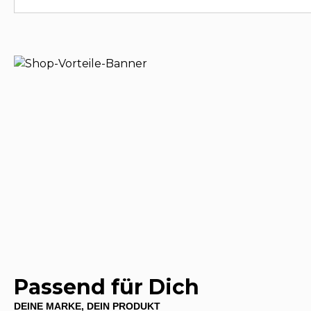
Passend für Dich
DEINE MARKE, DEIN PRODUKT