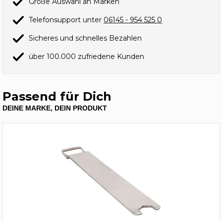
Große Auswahl an Marken
Telefonsupport unter
06145 - 954 525 0
Sicheres und schnelles Bezahlen
über 100.000 zufriedene Kunden
Passend für Dich
DEINE MARKE, DEIN PRODUKT