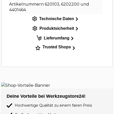
Artikelnummern 620103, 6202200 und
4401464
Technische Daten
Produktsicherheit
Lieferumfang
Trusted Shops
Deine Vorteile bei Werkzeugstore24!
Hochwertige Qualität zu einem fairen Preis