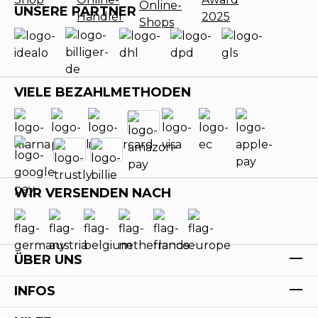
UNSERE PARTNER
VIELE BEZAHLMETHODEN
WIR VERSENDEN NACH
ÜBER UNS
INFOS