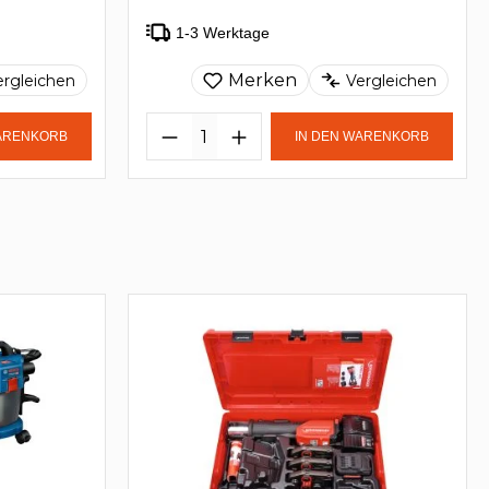
1-3 Werktage
Merken
ergleichen
Vergleichen
WARENKORB
IN DEN WARENKORB