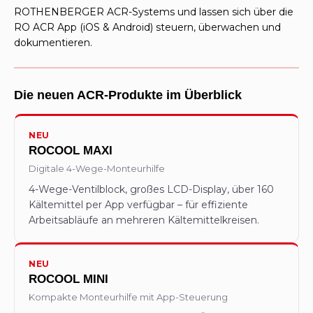
ROTHENBERGER ACR-Systems und lassen sich über die
RO ACR App (iOS & Android) steuern, überwachen und
dokumentieren.
Die neuen ACR-Produkte im Überblick
NEU
ROCOOL MAXI
Digitale 4-Wege-Monteurhilfe
4-Wege-Ventilblock, großes LCD-Display, über 160
Kältemittel per App verfügbar – für effiziente
Arbeitsabläufe an mehreren Kältemittelkreisen.
NEU
ROCOOL MINI
Kompakte Monteurhilfe mit App-Steuerung