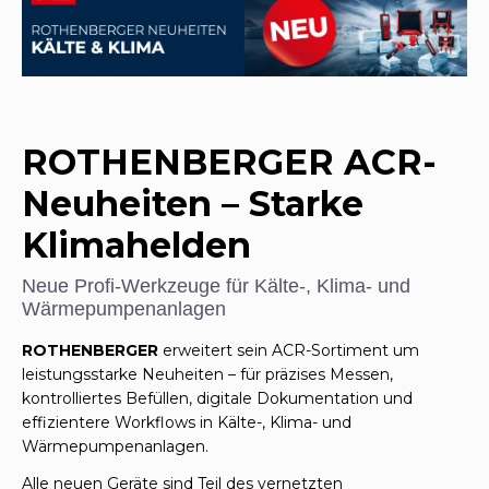
ROTHENBERGER ACR-
Neuheiten – Starke
Klimahelden
Neue Profi-Werkzeuge für Kälte-, Klima- und
Wärmepumpenanlagen
ROTHENBERGER
erweitert sein ACR-Sortiment um
leistungsstarke Neuheiten – für präzises Messen,
kontrolliertes Befüllen, digitale Dokumentation und
effizientere Workflows in Kälte-, Klima- und
Wärmepumpenanlagen.
Alle neuen Geräte sind Teil des vernetzten