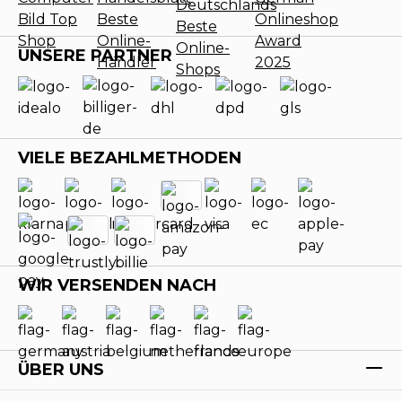
UNSERE PARTNER
VIELE BEZAHLMETHODEN
WIR VERSENDEN NACH
ÜBER UNS