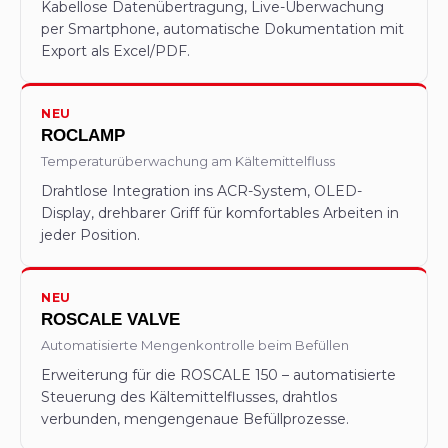
Kabellose Datenübertragung, Live-Überwachung
per Smartphone, automatische Dokumentation mit
Export als Excel/PDF.
NEU
ROCLAMP
Temperaturüberwachung am Kältemittelfluss
Drahtlose Integration ins ACR-System, OLED-
Display, drehbarer Griff für komfortables Arbeiten in
jeder Position.
NEU
ROSCALE VALVE
Automatisierte Mengenkontrolle beim Befüllen
Erweiterung für die ROSCALE 150 – automatisierte
Steuerung des Kältemittelflusses, drahtlos
verbunden, mengengenaue Befüllprozesse.