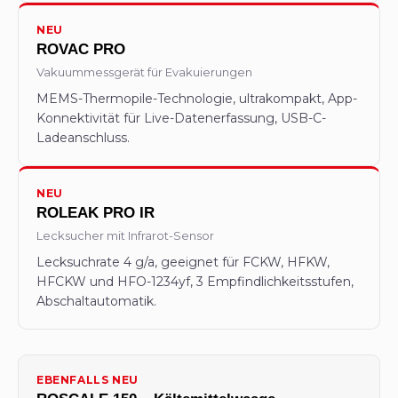
NEU
ROVAC PRO
Vakuummessgerät für Evakuierungen
MEMS-Thermopile-Technologie, ultrakompakt, App-
Konnektivität für Live-Datenerfassung, USB-C-
Ladeanschluss.
NEU
ROLEAK PRO IR
Lecksucher mit Infrarot-Sensor
Lecksuchrate 4 g/a, geeignet für FCKW, HFKW,
HFCKW und HFO-1234yf, 3 Empfindlichkeitsstufen,
Abschaltautomatik.
EBENFALLS NEU