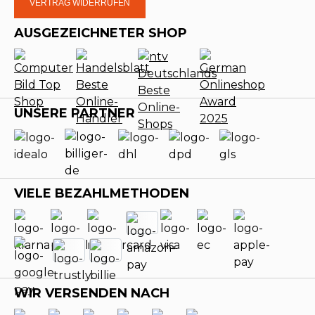
VERTRAG WIDERRUFEN
AUSGEZEICHNETER SHOP
UNSERE PARTNER
VIELE BEZAHLMETHODEN
WIR VERSENDEN NACH