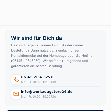
Wir sind für Dich da
Hast du Fragen zu einem Produkt oder deiner
Bestellung? Dann nutze ganz einfach unser
Kontaktformular auf der Homepage oder die Hotline
(06145 - 9545250). Wir helfen dir umgehend und
garantieren die besten Beratung.
06145 -954 525 0
Mo. - Fr. 10:00 - 16:00 Uhr
info@werkzeugstore24.de
Mo. - Fr. 10:00 - 16:00 Uhr