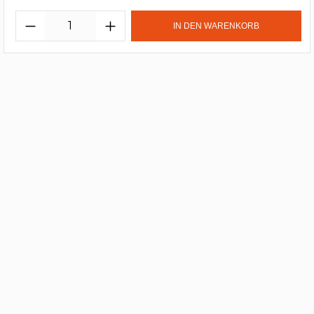
IN DEN WARENKORB