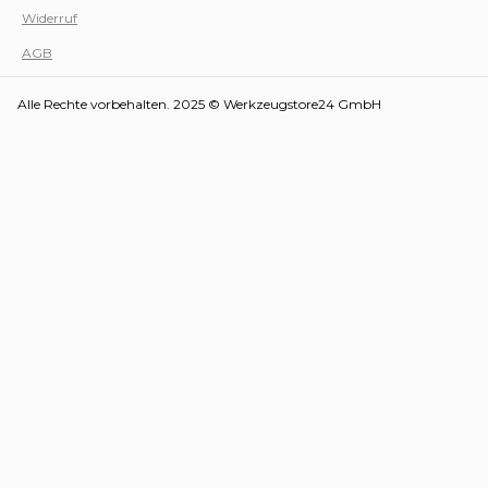
Widerruf
AGB
Alle Rechte vorbehalten. 2025 © Werkzeugstore24 GmbH