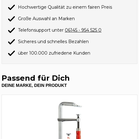
Hochwertige Qualität zu einem fairen Preis
Große Auswahl an Marken
Telefonsupport unter
06145 - 954 525 0
Sicheres und schnelles Bezahlen
über 100.000 zufriedene Kunden
Passend für Dich
DEINE MARKE, DEIN PRODUKT