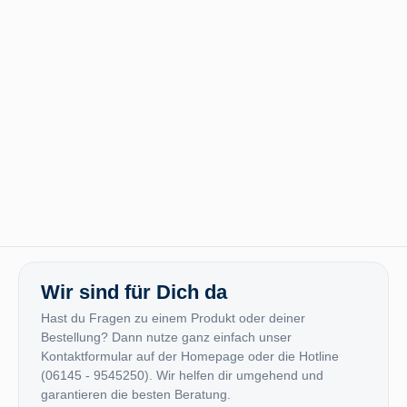
Wir sind für Dich da
Hast du Fragen zu einem Produkt oder deiner
Bestellung? Dann nutze ganz einfach unser
Kontaktformular auf der Homepage oder die Hotline
(06145 - 9545250). Wir helfen dir umgehend und
garantieren die besten Beratung.