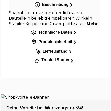
Beschreibung
Spannhilfe für unterschiedlich starke
Bauteile in beliebig einstellbaren Winkeln
Stabiler Körper und Grundplatte aus…
Mehr
Technische Daten
Produktsicherheit
Lieferumfang
Trusted Shops
Deine Vorteile bei Werkzeugstore24!