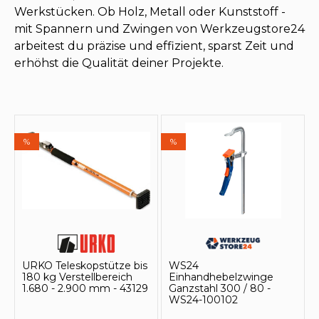
Werkstücken. Ob Holz, Metall oder Kunststoff -
mit Spannern und Zwingen von Werkzeugstore24
arbeitest du präzise und effizient, sparst Zeit und
erhöhst die Qualität deiner Projekte.
%
%
URKO Teleskopstütze bis
WS24
180 kg Verstellbereich
Einhandhebelzwinge
1.680 - 2.900 mm - 43129
Ganzstahl 300 / 80 -
WS24-100102