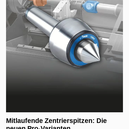
Mitlaufende Zentrierspitzen: Die
neuen Pro-Varianten