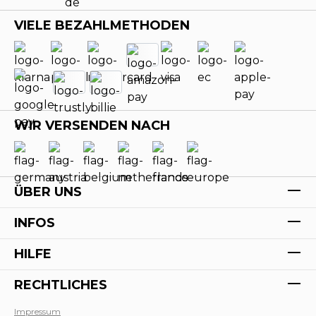
VIELE BEZAHLMETHODEN
WIR VERSENDEN NACH
ÜBER UNS
INFOS
HILFE
RECHTLICHES
Impressum