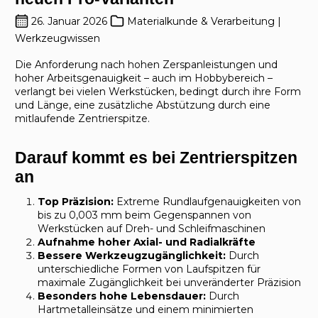
26. Januar 2026
Materialkunde & Verarbeitung |
Werkzeugwissen
Die Anforderung nach hohen Zerspanleistungen und
hoher Arbeitsgenauigkeit – auch im Hobbybereich –
verlangt bei vielen Werkstücken, bedingt durch ihre Form
und Länge, eine zusätzliche Abstützung durch eine
mitlaufende Zentrierspitze.
Darauf kommt es bei Zentrierspitzen
an
Top Präzision:
Extreme Rundlaufgenauigkeiten von
bis zu 0,003 mm beim Gegenspannen von
Werkstücken auf Dreh- und Schleifmaschinen
Aufnahme hoher Axial- und Radialkräfte
Bessere Werkzeugzugänglichkeit:
Durch
unterschiedliche Formen von Laufspitzen für
maximale Zugänglichkeit bei unveränderter Präzision
Besonders hohe Lebensdauer:
Durch
Hartmetalleinsätze und einem minimierten