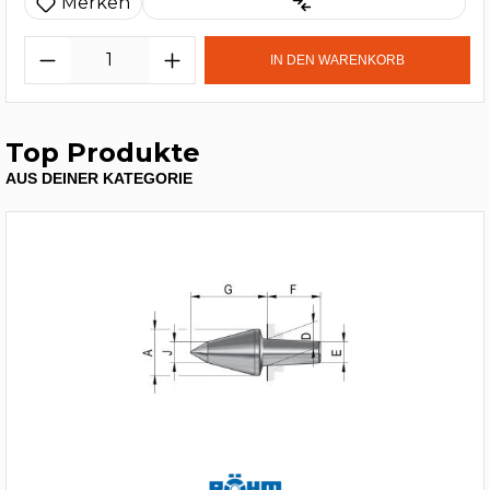
Merken
IN DEN WARENKORB
Top Produkte
AUS DEINER KATEGORIE