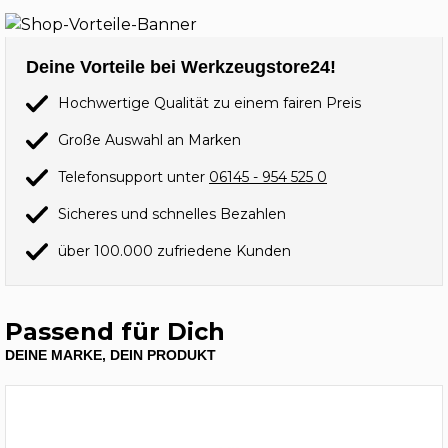
Deine Vorteile bei Werkzeugstore24!
Hochwertige Qualität zu einem fairen Preis
Große Auswahl an Marken
Telefonsupport unter
06145 - 954 525 0
Sicheres und schnelles Bezahlen
über 100.000 zufriedene Kunden
Passend für Dich
DEINE MARKE, DEIN PRODUKT