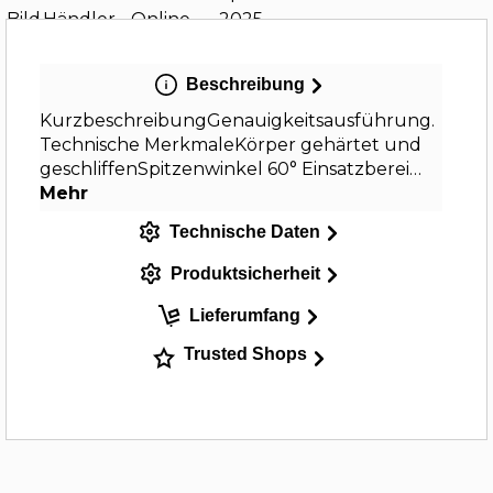
Beschreibung
KurzbeschreibungGenauigkeitsausführung.
Technische MerkmaleKörper gehärtet und
geschliffenSpitzenwinkel 60° Einsatzberei…
Mehr
Technische Daten
Produktsicherheit
Lieferumfang
Trusted Shops