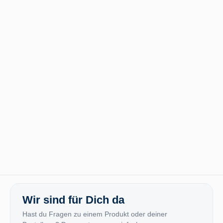
Wir sind für Dich da
Hast du Fragen zu einem Produkt oder deiner