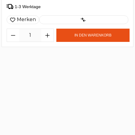
1-3 Werktage
Merken
IN DEN WARENKORB