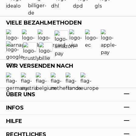
VIELE BEZAHLMETHODEN
WIR VERSENDEN NACH
ÜBER UNS
INFOS
HILFE
RECHTLICHES