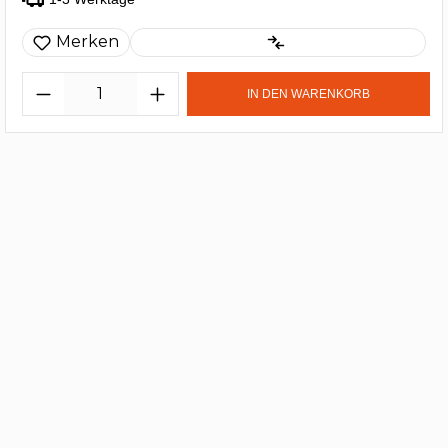
Merken
IN DEN WARENKORB