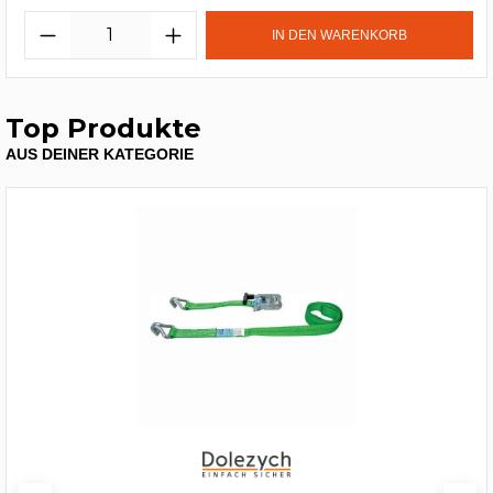
IN DEN WARENKORB
Top Produkte
AUS DEINER KATEGORIE