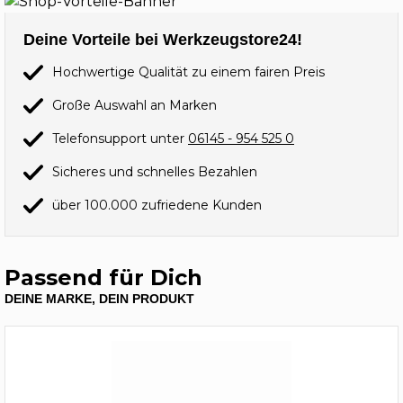
Deine Vorteile bei Werkzeugstore24!
Hochwertige Qualität zu einem fairen Preis
Große Auswahl an Marken
Telefonsupport unter
06145 - 954 525 0
Sicheres und schnelles Bezahlen
über 100.000 zufriedene Kunden
Passend für Dich
DEINE MARKE, DEIN PRODUKT