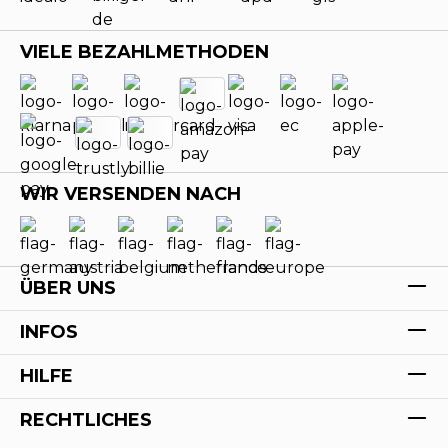
VIELE BEZAHLMETHODEN
WIR VERSENDEN NACH
ÜBER UNS
INFOS
HILFE
RECHTLICHES