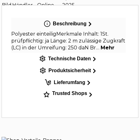
Beschreibung
Polyester einteiligMerkmale Inhalt: 1St.
prüfpflichtig: ja Länge: 2 m zulässige Zugkraft
(LC) in der Umreifung: 250 daN Br…
Mehr
Technische Daten
Produktsicherheit
Lieferumfang
Trusted Shops