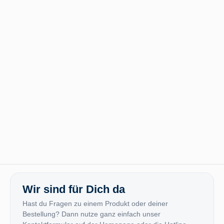
Wir sind für Dich da
Hast du Fragen zu einem Produkt oder deiner
Bestellung? Dann nutze ganz einfach unser