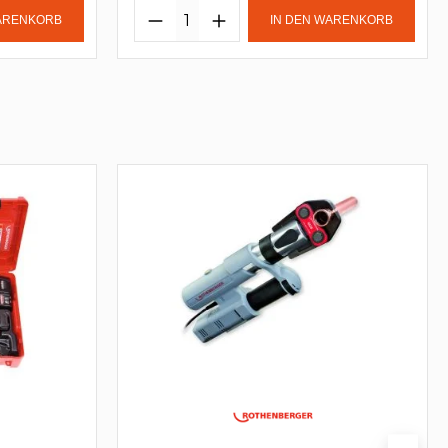
WARENKORB
IN DEN WARENKORB