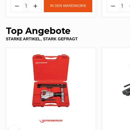
IN DEN WARENKORB
Top Angebote
STARKE ARTIKEL, STARK GEFRAGT