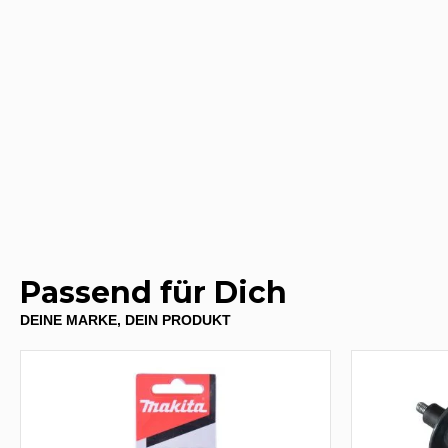
Passend für Dich
DEINE MARKE, DEIN PRODUKT