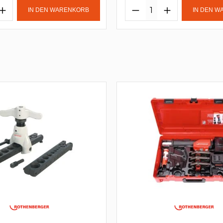
IN DEN WARENKORB
IN DEN 