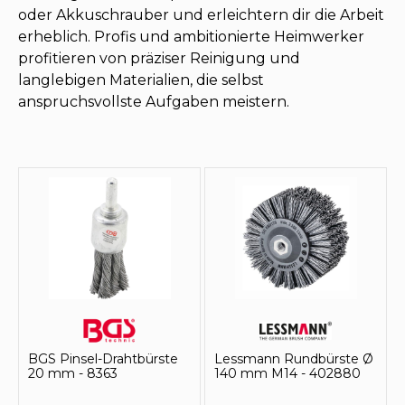
oder Akkuschrauber und erleichtern dir die Arbeit
erheblich. Profis und ambitionierte Heimwerker
profitieren von präziser Reinigung und
langlebigen Materialien, die selbst
anspruchsvollste Aufgaben meistern.
BGS Pinsel-Drahtbürste
Lessmann Rundbürste Ø
20 mm - 8363
140 mm M14 - 402880