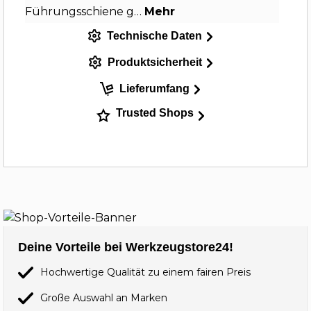
Führungsschiene g…
Mehr
Technische Daten
Produktsicherheit
Lieferumfang
Trusted Shops
Deine Vorteile bei Werkzeugstore24!
Hochwertige Qualität zu einem fairen Preis
Große Auswahl an Marken