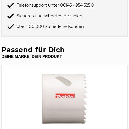
Telefonsupport unter
06145 - 954 525 0
Sicheres und schnelles Bezahlen
über 100.000 zufriedene Kunden
Passend für Dich
DEINE MARKE, DEIN PRODUKT