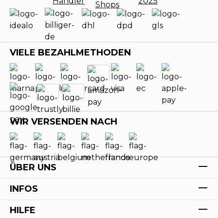
VIELE BEZAHLMETHODEN
WIR VERSENDEN NACH
ÜBER UNS
INFOS
HILFE