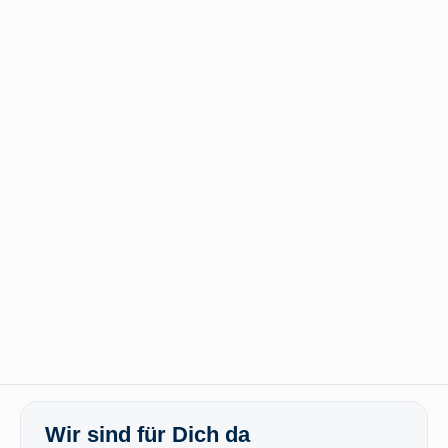
Wir sind für Dich da