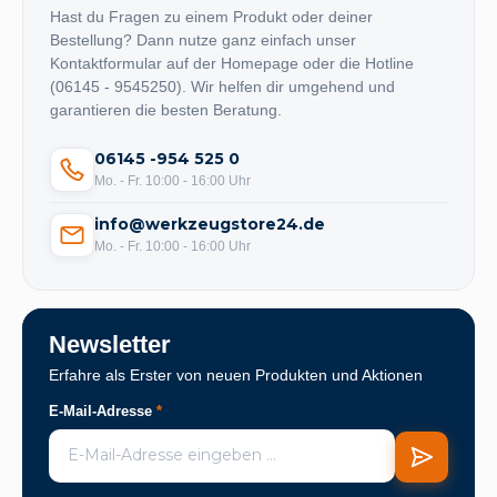
Hast du Fragen zu einem Produkt oder deiner
Bestellung? Dann nutze ganz einfach unser
Kontaktformular auf der Homepage oder die Hotline
(06145 - 9545250). Wir helfen dir umgehend und
garantieren die besten Beratung.
06145 -954 525 0
Mo. - Fr. 10:00 - 16:00 Uhr
info@werkzeugstore24.de
Mo. - Fr. 10:00 - 16:00 Uhr
Newsletter
Erfahre als Erster von neuen Produkten und Aktionen
E-Mail-Adresse
*