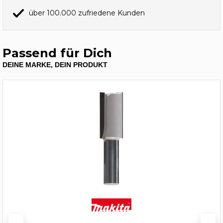
über 100.000 zufriedene Kunden
Passend für Dich
DEINE MARKE, DEIN PRODUKT