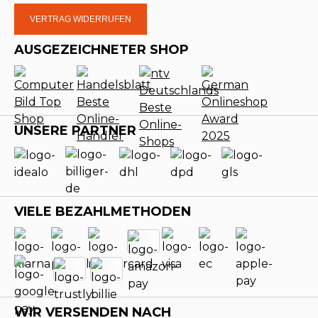
VERTRAG WIDERRUFEN
AUSGEZEICHNETER SHOP
UNSERE PARTNER
VIELE BEZAHLMETHODEN
WIR VERSENDEN NACH