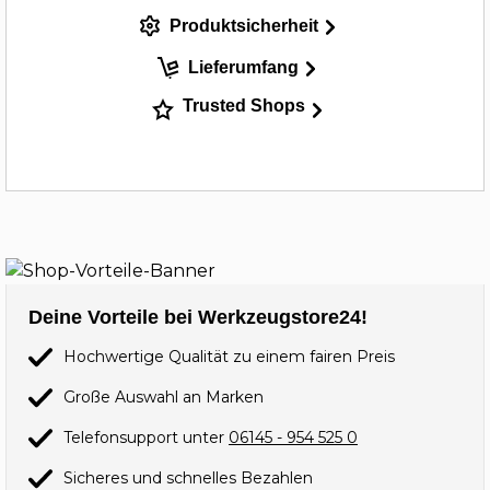
Produktsicherheit
Lieferumfang
Trusted Shops
Deine Vorteile bei Werkzeugstore24!
Hochwertige Qualität zu einem fairen Preis
Große Auswahl an Marken
Telefonsupport unter
06145 - 954 525 0
Sicheres und schnelles Bezahlen