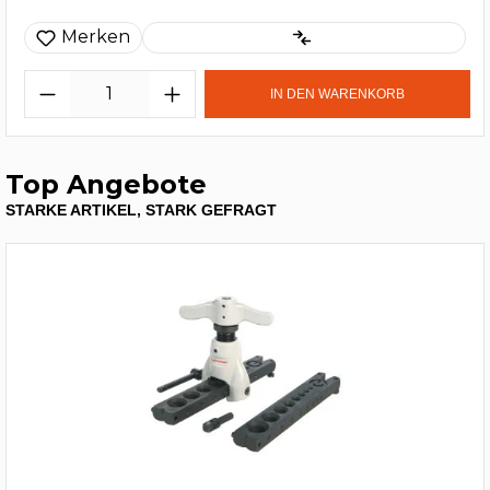
Merken
IN DEN WARENKORB
Top Angebote
STARKE ARTIKEL, STARK GEFRAGT