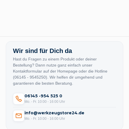
Wir sind für Dich da
Hast du Fragen zu einem Produkt oder deiner
Bestellung? Dann nutze ganz einfach unser
Kontaktformular auf der Homepage oder die Hotline
(06145 - 9545250). Wir helfen dir umgehend und
garantieren die besten Beratung.
06145 -954 525 0
Mo. - Fr. 10:00 - 16:00 Uhr
info@werkzeugstore24.de
Mo. - Fr. 10:00 - 16:00 Uhr