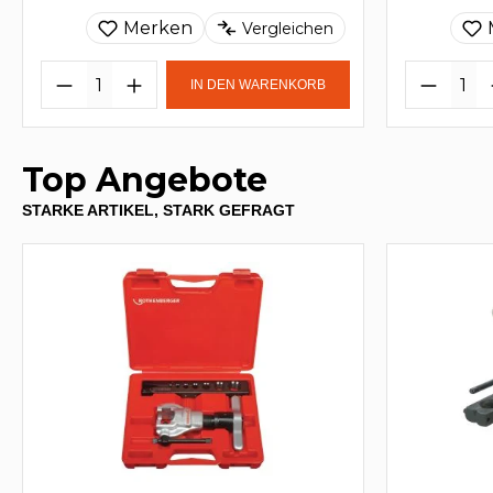
Merken
Vergleichen
IN DEN WARENKORB
Top Angebote
STARKE ARTIKEL, STARK GEFRAGT