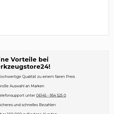
ne Vorteile bei
rkzeugstore24!
ochwertige Qualität zu einem fairen Preis
roße Auswahl an Marken
elefonsupport unter
06145 - 954 525 0
icheres und schnelles Bezahlen