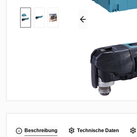
Beschreibung
Technische Daten