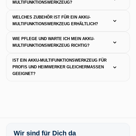
MULTIFUNKTIONSWERKZEUG?
WELCHES ZUBEHÖR IST FÜR EIN AKKU-
MULTIFUNKTIONSWERKZEUG ERHÄLTLICH?
WIE PFLEGE UND WARTE ICH MEIN AKKU-
MULTIFUNKTIONSWERKZEUG RICHTIG?
IST EIN AKKU-MULTIFUNKTIONSWERKZEUG FÜR 
PROFIS UND HEIMWERKER GLEICHERMASSEN G
EEIGNET?
Wir sind für Dich da