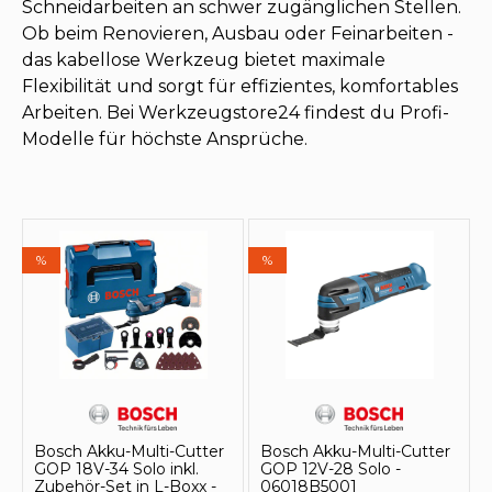
Schneidarbeiten an schwer zugänglichen Stellen.
Ob beim Renovieren, Ausbau oder Feinarbeiten -
das kabellose Werkzeug bietet maximale
Flexibilität und sorgt für effizientes, komfortables
Arbeiten. Bei Werkzeugstore24 findest du Profi-
Modelle für höchste Ansprüche.
%
%
Bosch Akku-Multi-Cutter
Bosch Akku-Multi-Cutter
GOP 18V-34 Solo inkl.
GOP 12V-28 Solo -
Zubehör-Set in L-Boxx -
06018B5001