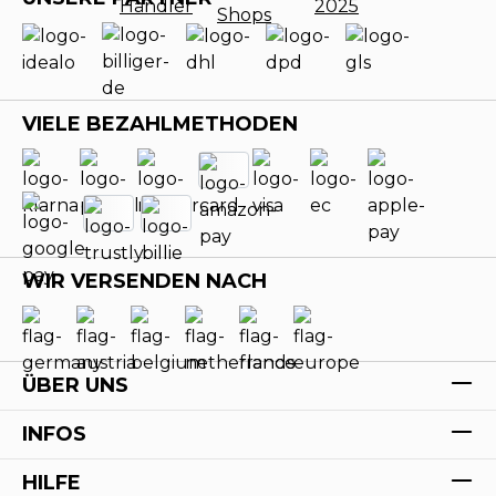
VIELE BEZAHLMETHODEN
WIR VERSENDEN NACH
ÜBER UNS
INFOS
HILFE