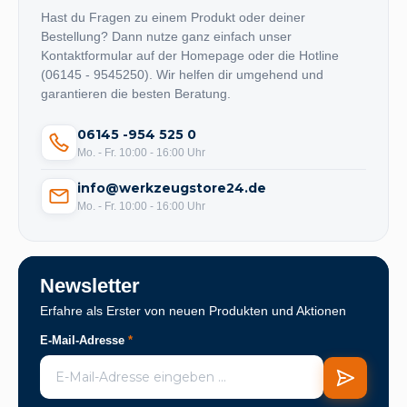
Hast du Fragen zu einem Produkt oder deiner
Bestellung? Dann nutze ganz einfach unser
Kontaktformular auf der Homepage oder die Hotline
(06145 - 9545250). Wir helfen dir umgehend und
garantieren die besten Beratung.
06145 -954 525 0
Mo. - Fr. 10:00 - 16:00 Uhr
info@werkzeugstore24.de
Mo. - Fr. 10:00 - 16:00 Uhr
Newsletter
Erfahre als Erster von neuen Produkten und Aktionen
E-Mail-Adresse
*