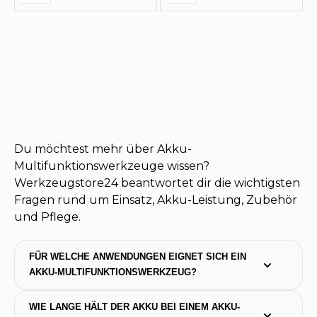
Du möchtest mehr über Akku-
Multifunktionswerkzeuge wissen?
Werkzeugstore24 beantwortet dir die wichtigsten
Fragen rund um Einsatz, Akku-Leistung, Zubehör
und Pflege.
FÜR WELCHE ANWENDUNGEN EIGNET SICH EIN 
AKKU-MULTIFUNKTIONSWERKZEUG?
WIE LANGE HÄLT DER AKKU BEI EINEM AKKU-