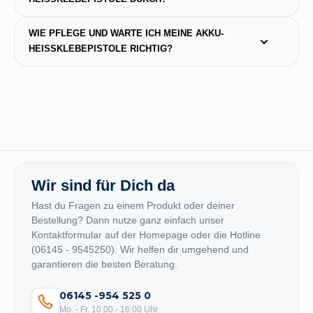
WIE PFLEGE UND WARTE ICH MEINE AKKU-
HEISSKLEBEPISTOLE RICHTIG?
Wir sind für Dich da
Hast du Fragen zu einem Produkt oder deiner
Bestellung? Dann nutze ganz einfach unser
Kontaktformular auf der Homepage oder die Hotline
(06145 - 9545250). Wir helfen dir umgehend und
garantieren die besten Beratung.
06145 -954 525 0
Mo. - Fr. 10:00 - 16:00 Uhr