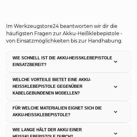
Im Werkzeugstore24 beantworten wir dir die
häufigsten Fragen zur Akku-Heißklebepistole -
von Einsatzmöglichkeiten bis zur Handhabung.
WIE SCHNELL IST DIE AKKU-HEISSKLEBEPISTOLE E
INSATZBEREIT?
WELCHE VORTEILE BIETET EINE AKKU-
HEISSKLEBEPISTOLE GEGENÜBER K
ABELGEBUNDENEN MODELLEN?
FÜR WELCHE MATERIALIEN EIGNET SICH DIE 
AKKU-HEISSKLEBEPISTOLE?
WIE LANGE HÄLT DER AKKU EINER 
HEISSKLEBEPISTOLE DURCH?