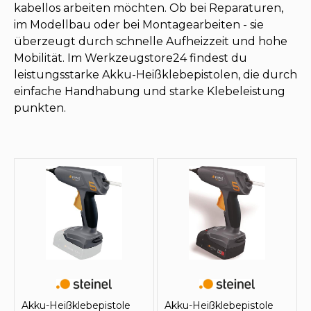
kabellos arbeiten möchten. Ob bei Reparaturen,
im Modellbau oder bei Montagearbeiten - sie
überzeugt durch schnelle Aufheizzeit und hohe
Mobilität. Im Werkzeugstore24 findest du
leistungsstarke Akku-Heißklebepistolen, die durch
einfache Handhabung und starke Klebeleistung
punkten.
Akku-Heißklebepistole
Akku-Heißklebepistole