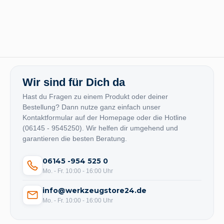
Wir sind für Dich da
Hast du Fragen zu einem Produkt oder deiner
Bestellung? Dann nutze ganz einfach unser
Kontaktformular auf der Homepage oder die Hotline
(06145 - 9545250). Wir helfen dir umgehend und
garantieren die besten Beratung.
06145 -954 525 0
Mo. - Fr. 10:00 - 16:00 Uhr
info@werkzeugstore24.de
Mo. - Fr. 10:00 - 16:00 Uhr