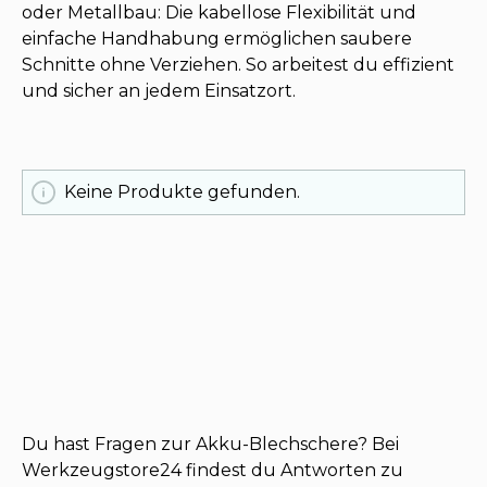
oder Metallbau: Die kabellose Flexibilität und
einfache Handhabung ermöglichen saubere
Schnitte ohne Verziehen. So arbeitest du effizient
und sicher an jedem Einsatzort.
Keine Produkte gefunden.
Du hast Fragen zur Akku-Blechschere? Bei
Werkzeugstore24 findest du Antworten zu