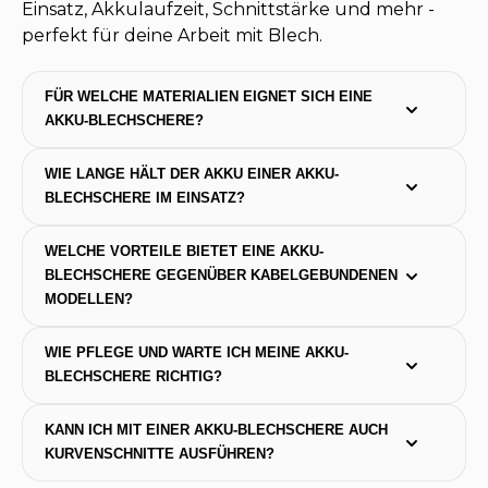
Einsatz, Akkulaufzeit, Schnittstärke und mehr -
perfekt für deine Arbeit mit Blech.
FÜR WELCHE MATERIALIEN EIGNET SICH EINE 
AKKU-BLECHSCHERE?
WIE LANGE HÄLT DER AKKU EINER AKKU-
BLECHSCHERE IM EINSATZ?
WELCHE VORTEILE BIETET EINE AKKU-
BLECHSCHERE GEGENÜBER KABELGEBUNDENEN 
MODELLEN?
WIE PFLEGE UND WARTE ICH MEINE AKKU-
BLECHSCHERE RICHTIG?
KANN ICH MIT EINER AKKU-BLECHSCHERE AUCH 
KURVENSCHNITTE AUSFÜHREN?