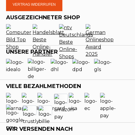
VERTRAG WIDERRUFEN
AUSGEZEICHNETER SHOP
UNSERE PARTNER
VIELE BEZAHLMETHODEN
WIR VERSENDEN NACH