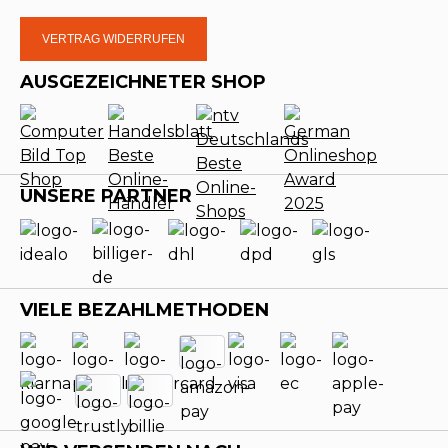
VERTRAG WIDERRUFEN
AUSGEZEICHNETER SHOP
UNSERE PARTNER
VIELE BEZAHLMETHODEN