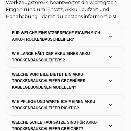
Werkzeugstore24 beantwortet die wichtigsten
Fragen rund um Einsatz, Akku-Laufzeit und
Handhabung - damit du bestens informiert bist.
FÜR WELCHE EINSATZBEREICHE EIGNEN SICH 
AKKU-TROCKENBAUSCHLEIFER?
WIE LANGE HÄLT DER AKKU EINES AKKU-
TROCKENBAUSCHLEIFERS?
WELCHE VORTEILE BIETET EIN AKKU-
TROCKENBAUSCHLEIFER GEGENÜBER 
KABELGEBUNDENEN MODELLEN?
WIE PFLEGE UND WARTE ICH MEINEN AKKU-
TROCKENBAUSCHLEIFER RICHTIG?
WELCHE SCHLEIFAUFSÄTZE SIND FÜR AKKU-
TROCKENBAUSCHLEIFER GEEIGNET?