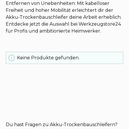
Entfernen von Unebenheiten: Mit kabelloser
Freiheit und hoher Mobilität erleichtert dir der
Akku-Trockenbauschleifer deine Arbeit erheblich.
Entdecke jetzt die Auswahl bei Werkzeugstore24
für Profis und ambitionierte Heimwerker.
Keine Produkte gefunden.
Du hast Fragen zu Akku-Trockenbauschleifern?