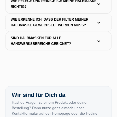
WIE PFLEGE UND REINIGE ICH MEINE HALBMASKE 
RICHTIG?
WIE ERKENNE ICH, DASS DER FILTER MEINER 
HALBMASKE GEWECHSELT WERDEN MUSS?
SIND HALBMASKEN FÜR ALLE 
HANDWERKSBEREICHE GEEIGNET?
Wir sind für Dich da
Hast du Fragen zu einem Produkt oder deiner
Bestellung? Dann nutze ganz einfach unser
Kontaktformular auf der Homepage oder die Hotline