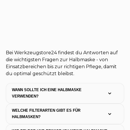
Bei Werkzeugstore24 findest du Antworten auf
die wichtigsten Fragen zur Halbmaske - von
Einsatzbereichen bis zur richtigen Pflege, damit
du optimal geschützt bleibst.
WANN SOLLTE ICH EINE HALBMASKE 
VERWENDEN?
WELCHE FILTERARTEN GIBT ES FÜR 
HALBMASKEN?