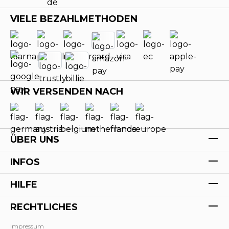
VIELE BEZAHLMETHODEN
WIR VERSENDEN NACH
ÜBER UNS
INFOS
HILFE
RECHTLICHES
Impressum