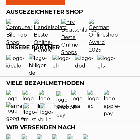
AUSGEZEICHNETER SHOP
UNSERE PARTNER
VIELE BEZAHLMETHODEN
WIR VERSENDEN NACH