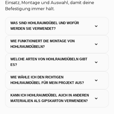
Einsatz, Montage und Auswahl, damit deine
Befestigung immer hält.
WAS SIND HOHLRAUMDÜBEL UND WOFÜR 
WERDEN SIE VERWENDET?
WIE FUNKTIONIERT DIE MONTAGE VON 
HOHLRAUMDÜBELN?
WELCHE ARTEN VON HOHLRAUMDÜBELN GIBT 
ES?
WIE WÄHLE ICH DEN RICHTIGEN 
HOHLRAUMDÜBEL FÜR MEIN PROJEKT AUS?
KANN ICH HOHLRAUMDÜBEL AUCH IN ANDEREN 
MATERIALIEN ALS GIPSKARTON VERWENDEN?