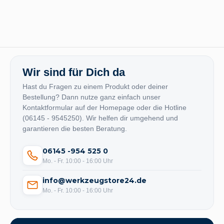
Wir sind für Dich da
Hast du Fragen zu einem Produkt oder deiner
Bestellung? Dann nutze ganz einfach unser
Kontaktformular auf der Homepage oder die Hotline
(06145 - 9545250). Wir helfen dir umgehend und
garantieren die besten Beratung.
06145 -954 525 0
Mo. - Fr. 10:00 - 16:00 Uhr
info@werkzeugstore24.de
Mo. - Fr. 10:00 - 16:00 Uhr