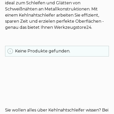
ideal zum Schleifen und Glätten von
Schweißnähten an Metallkonstruktionen. Mit
einem Kehlnahtschleifer arbeiten Sie effizient,
sparen Zeit und erzielen perfekte Oberflächen -
genau das bietet Ihnen Werkzeugstore24.
Keine Produkte gefunden.
Sie wollen alles über Kehlnahtschleifer wissen? Bei