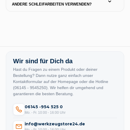
ANDERE SCHLEIFARBEITEN VERWENDEN?
Wir sind für Dich da
Hast du Fragen zu einem Produkt oder deiner
Bestellung? Dann nutze ganz einfach unser
Kontaktformular auf der Homepage oder die Hotline
(06145 - 9545250). Wir helfen dir umgehend und
garantieren die besten Beratung.
06145 -954 525 0
Mo. - Fr. 10:00 - 16:00 Uhr
info@werkzeugstore24.de
Mo. - Fr. 10:00 - 16:00 Uhr