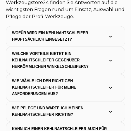
Werkzeugstore24 finden Sie Antworten auf die
wichtigsten Fragen rund um Einsatz, Auswahl und
Pflege der Profi-Werkzeuge.
WOFÜR WIRD EIN KEHLNAHTSCHLEIFER 
HAUPTSÄCHLICH EINGESETZT?
WELCHE VORTEILE BIETET EIN 
KEHLNAHTSCHLEIFER GEGENÜBER 
HERKÖMMLICHEN WINKELSCHLEIFERN?
WIE WÄHLE ICH DEN RICHTIGEN 
KEHLNAHTSCHLEIFER FÜR MEINE 
ANFORDERUNGEN AUS?
WIE PFLEGE UND WARTE ICH MEINEN 
KEHLNAHTSCHLEIFER RICHTIG?
KANN ICH EINEN KEHLNAHTSCHLEIFER AUCH FÜR 