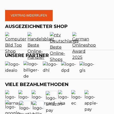
VERTRAG WIDERRUFEN
AUSGEZEICHNETER SHOP
UNSERE PARTNER
VIELE BEZAHLMETHODEN