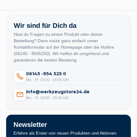
Wir sind für Dich da
Hast du Fragen zu einem Produkt oder deiner
Bestellung? Dann nutze ganz einfach unser
Kontaktformular auf der Homepage oder die Hotline
(06145 - 9545250). Wir helfen dir umgehend und
garantieren die besten Beratung.
06145 -954 525 0
Mo. - Fr. 10:00 - 16:00 Uhr
info@werkzeugstore24.de
Mo. - Fr. 10:00 - 16:00 Uhr
Newsletter
Erfahre als Erster von neuen Produkten und Aktionen