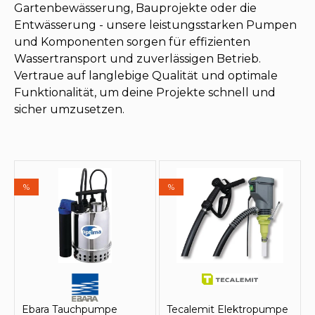
Gartenbewässerung, Bauprojekte oder die
Entwässerung - unsere leistungsstarken Pumpen
und Komponenten sorgen für effizienten
Wassertransport und zuverlässigen Betrieb.
Vertraue auf langlebige Qualität und optimale
Funktionalität, um deine Projekte schnell und
sicher umzusetzen.
%
%
Ebara Tauchpumpe
Tecalemit Elektropumpe