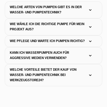
WELCHE ARTEN VON PUMPEN GIBT ES IN DER 
WASSER- UND PUMPENTECHNIK?
WIE WÄHLE ICH DIE RICHTIGE PUMPE FÜR MEIN 
PROJEKT AUS?
WIE PFLEGE UND WARTE ICH PUMPEN RICHTIG?
KANN ICH WASSERPUMPEN AUCH FÜR 
AGGRESSIVE MEDIEN VERWENDEN?
WELCHE VORTEILE BIETET DER KAUF VON 
WASSER- UND PUMPENTECHNIK BEI 
WERKZEUGSTORE24?