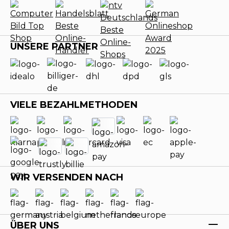
UNSERE PARTNER
VIELE BEZAHLMETHODEN
WIR VERSENDEN NACH
ÜBER UNS