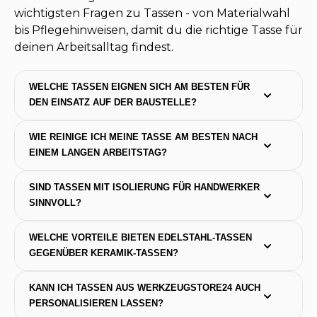
wichtigsten Fragen zu Tassen - von Materialwahl
bis Pflegehinweisen, damit du die richtige Tasse für
deinen Arbeitsalltag findest.
WELCHE TASSEN EIGNEN SICH AM BESTEN FÜR 
DEN EINSATZ AUF DER BAUSTELLE?
WIE REINIGE ICH MEINE TASSE AM BESTEN NACH 
EINEM LANGEN ARBEITSTAG?
SIND TASSEN MIT ISOLIERUNG FÜR HANDWERKER 
SINNVOLL?
WELCHE VORTEILE BIETEN EDELSTAHL-TASSEN 
GEGENÜBER KERAMIK-TASSEN?
KANN ICH TASSEN AUS WERKZEUGSTORE24 AUCH 
PERSONALISIEREN LASSEN?