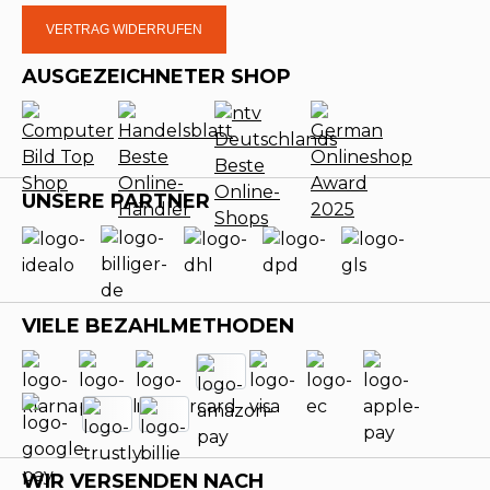
VERTRAG WIDERRUFEN
AUSGEZEICHNETER SHOP
UNSERE PARTNER
VIELE BEZAHLMETHODEN
WIR VERSENDEN NACH