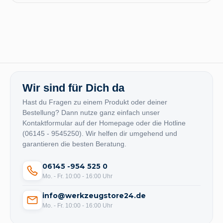
Wir sind für Dich da
Hast du Fragen zu einem Produkt oder deiner
Bestellung? Dann nutze ganz einfach unser
Kontaktformular auf der Homepage oder die Hotline
(06145 - 9545250). Wir helfen dir umgehend und
garantieren die besten Beratung.
06145 -954 525 0
Mo. - Fr. 10:00 - 16:00 Uhr
info@werkzeugstore24.de
Mo. - Fr. 10:00 - 16:00 Uhr