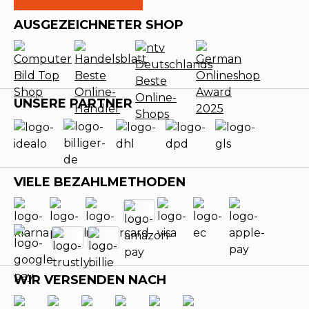
AUSGEZEICHNETER SHOP
UNSERE PARTNER
VIELE BEZAHLMETHODEN
WIR VERSENDEN NACH