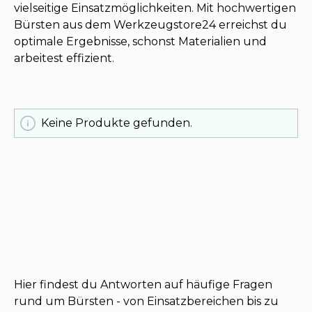
vielseitige Einsatzmöglichkeiten. Mit hochwertigen
Bürsten aus dem Werkzeugstore24 erreichst du
optimale Ergebnisse, schonst Materialien und
arbeitest effizient.
Keine Produkte gefunden.
Hier findest du Antworten auf häufige Fragen
rund um Bürsten - von Einsatzbereichen bis zu