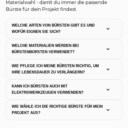
Materialwahl - damit du immer die passende
Bürste für dein Projekt findest.
WELCHE ARTEN VON BÜRSTEN GIBT ES UND 
WOFÜR EIGNEN SIE SICH?
WELCHE MATERIALIEN WERDEN BEI 
BÜRSTENBORSTEN VERWENDET?
WIE PFLEGE ICH MEINE BÜRSTEN RICHTIG, UM 
IHRE LEBENSDAUER ZU VERLÄNGERN?
KANN ICH BÜRSTEN AUCH MIT 
ELEKTROWERKZEUGEN VERWENDEN?
WIE WÄHLE ICH DIE RICHTIGE BÜRSTE FÜR MEIN 
PROJEKT AUS?