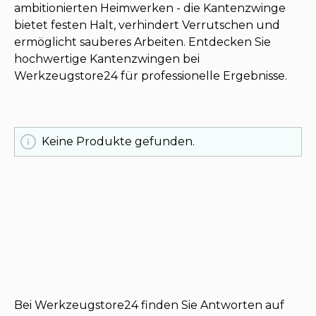
ambitionierten Heimwerken - die Kantenzwinge
bietet festen Halt, verhindert Verrutschen und
ermöglicht sauberes Arbeiten. Entdecken Sie
hochwertige Kantenzwingen bei
Werkzeugstore24 für professionelle Ergebnisse.
Keine Produkte gefunden.
Bei Werkzeugstore24 finden Sie Antworten auf