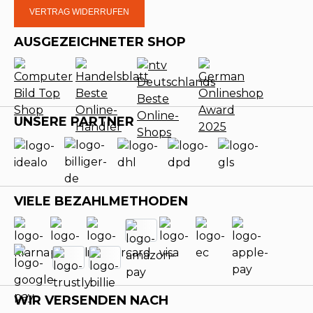
VERTRAG WIDERRUFEN
AUSGEZEICHNETER SHOP
UNSERE PARTNER
VIELE BEZAHLMETHODEN
WIR VERSENDEN NACH