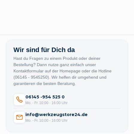
Wir sind für Dich da
Hast du Fragen zu einem Produkt oder deiner
Bestellung? Dann nutze ganz einfach unser
Kontaktformular auf der Homepage oder die Hotline
(06145 - 9545250). Wir helfen dir umgehend und
garantieren die besten Beratung.
06145 -954 525 0
Mo. - Fr. 10:00 - 16:00 Uhr
info@werkzeugstore24.de
Mo. - Fr. 10:00 - 16:00 Uhr