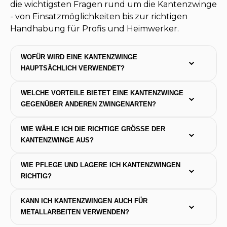
die wichtigsten Fragen rund um die Kantenzwinge
- von Einsatzmöglichkeiten bis zur richtigen
Handhabung für Profis und Heimwerker.
WOFÜR WIRD EINE KANTENZWINGE 
HAUPTSÄCHLICH VERWENDET?
WELCHE VORTEILE BIETET EINE KANTENZWINGE 
GEGENÜBER ANDEREN ZWINGENARTEN?
WIE WÄHLE ICH DIE RICHTIGE GRÖSSE DER K
ANTENZWINGE AUS?
WIE PFLEGE UND LAGERE ICH KANTENZWINGEN 
RICHTIG?
KANN ICH KANTENZWINGEN AUCH FÜR 
METALLARBEITEN VERWENDEN?