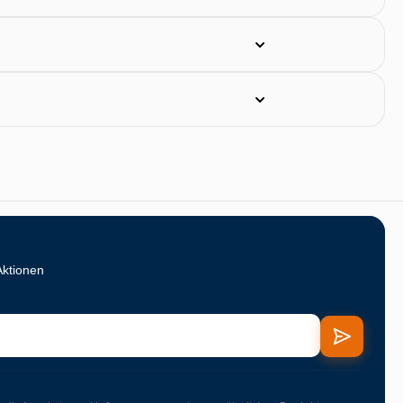
Aktionen