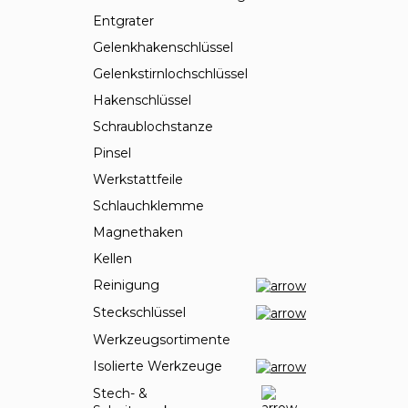
Entgrater
Gelenkhakenschlüssel
Gelenkstirnlochschlüssel
Hakenschlüssel
Schraublochstanze
Pinsel
Werkstattfeile
Schlauchklemme
Magnethaken
Kellen
Reinigung
Steckschlüssel
Werkzeugsortimente
Isolierte Werkzeuge
Stech- &