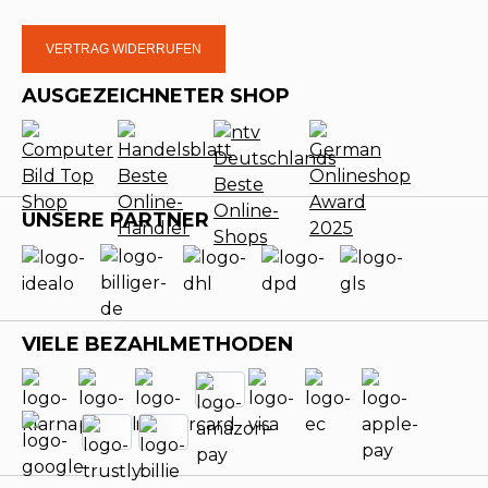
VERTRAG WIDERRUFEN
AUSGEZEICHNETER SHOP
UNSERE PARTNER
VIELE BEZAHLMETHODEN