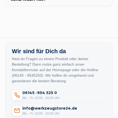
Wir sind für Dich da
Hast du Fragen zu einem Produkt oder deiner
Bestellung? Dann nutze ganz einfach unser
Kontaktformular auf der Homepage oder die Hotline
(06145 - 9545250). Wir helfen dir umgehend und
garantieren die besten Beratung.
06145 -954 525 0
Mo. - Fr. 10:00 - 16:00 Uhr
info@werkzeugstore24.de
Mo. - Fr. 10:00 - 16:00 Uhr