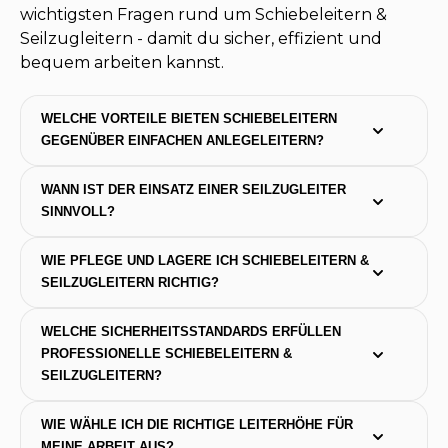
wichtigsten Fragen rund um Schiebeleitern &
Seilzugleitern - damit du sicher, effizient und
bequem arbeiten kannst.
WELCHE VORTEILE BIETEN SCHIEBELEITERN 
GEGENÜBER EINFACHEN ANLEGELEITERN?
WANN IST DER EINSATZ EINER SEILZUGLEITER 
SINNVOLL?
WIE PFLEGE UND LAGERE ICH SCHIEBELEITERN & 
SEILZUGLEITERN RICHTIG?
WELCHE SICHERHEITSSTANDARDS ERFÜLLEN 
PROFESSIONELLE SCHIEBELEITERN & 
SEILZUGLEITERN?
WIE WÄHLE ICH DIE RICHTIGE LEITERHÖHE FÜR 
MEINE ARBEIT AUS?