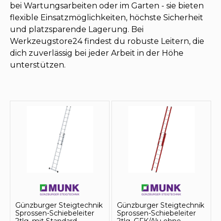
bei Wartungsarbeiten oder im Garten - sie bieten
flexible Einsatzmöglichkeiten, höchste Sicherheit
und platzsparende Lagerung. Bei
Werkzeugstore24 findest du robuste Leitern, die
dich zuverlässig bei jeder Arbeit in der Höhe
unterstützen.
Günzburger Steigtechnik
Günzburger Steigtechnik
Sprossen-Schiebeleiter
Sprossen-Schiebeleiter