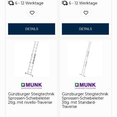
6 - 12 Werktage
6 - 12 Werktage
DETAILS
DETAILS
Günzburger Steigtechnik
Günzburger Steigtechnik
Sprossen-Schiebeleiter
Sprossen-Schiebeleiter
2tlg. mit nivello-Traverse
3tlg. mit Standard-
Traverse