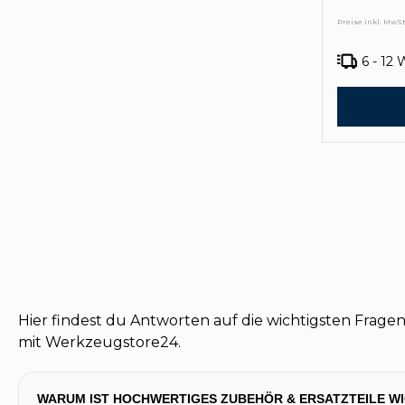
Preise inkl. MwSt
6 - 12
Hier findest du Antworten auf die wichtigsten Frage
mit Werkzeugstore24.
WARUM IST HOCHWERTIGES ZUBEHÖR & ERSATZTEILE W