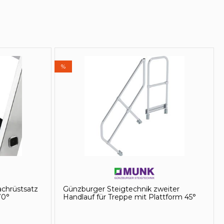
%
chrüstsatz
Günzburger Steigtechnik zweiter
70°
Handlauf für Treppe mit Plattform 45°