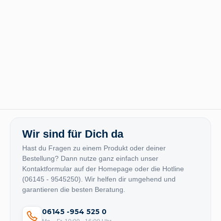
Wir sind für Dich da
Hast du Fragen zu einem Produkt oder deiner
Bestellung? Dann nutze ganz einfach unser
Kontaktformular auf der Homepage oder die Hotline
(06145 - 9545250). Wir helfen dir umgehend und
garantieren die besten Beratung.
06145 -954 525 0