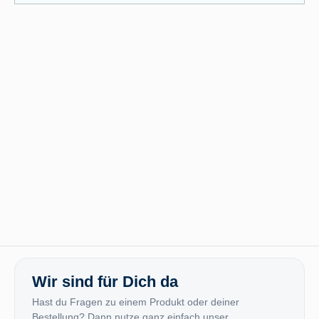
Wir sind für Dich da
Hast du Fragen zu einem Produkt oder deiner
Bestellung? Dann nutze ganz einfach unser