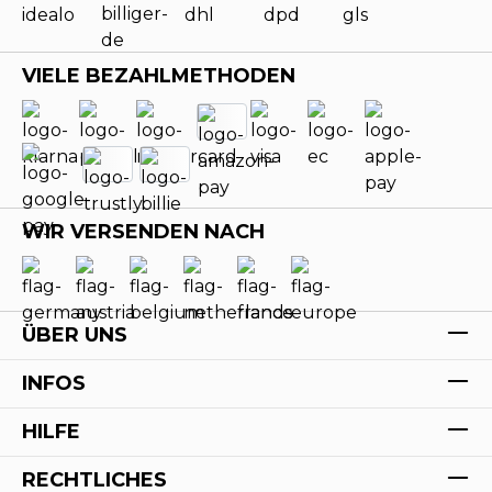
VIELE BEZAHLMETHODEN
WIR VERSENDEN NACH
ÜBER UNS
INFOS
HILFE
RECHTLICHES