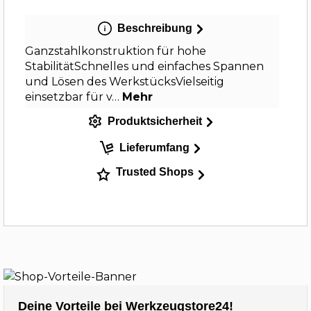
Beschreibung
Ganzstahlkonstruktion für hohe
StabilitätSchnelles und einfaches Spannen
und Lösen des WerkstücksVielseitig
einsetzbar für v…
Mehr
Produktsicherheit
Lieferumfang
Trusted Shops
Deine Vorteile bei Werkzeugstore24!