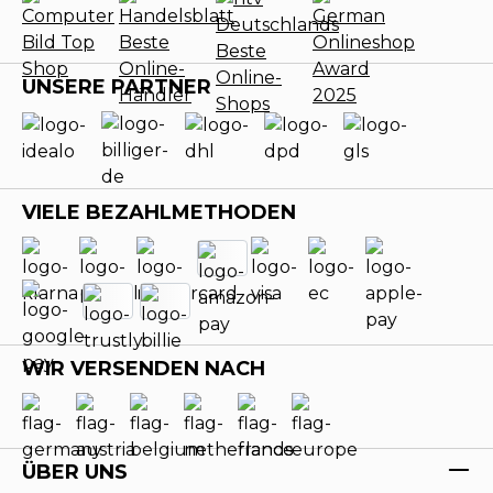
UNSERE PARTNER
VIELE BEZAHLMETHODEN
WIR VERSENDEN NACH
ÜBER UNS