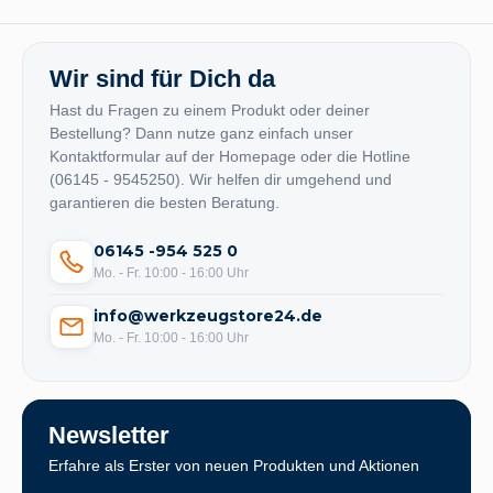
Wir sind für Dich da
Hast du Fragen zu einem Produkt oder deiner
Bestellung? Dann nutze ganz einfach unser
Kontaktformular auf der Homepage oder die Hotline
(06145 - 9545250). Wir helfen dir umgehend und
garantieren die besten Beratung.
06145 -954 525 0
Mo. - Fr. 10:00 - 16:00 Uhr
info@werkzeugstore24.de
Mo. - Fr. 10:00 - 16:00 Uhr
Newsletter
Erfahre als Erster von neuen Produkten und Aktionen