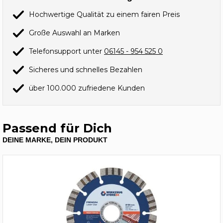
Hochwertige Qualität zu einem fairen Preis
Große Auswahl an Marken
Telefonsupport unter
06145 - 954 525 0
Sicheres und schnelles Bezahlen
über 100.000 zufriedene Kunden
Passend für Dich
DEINE MARKE, DEIN PRODUKT