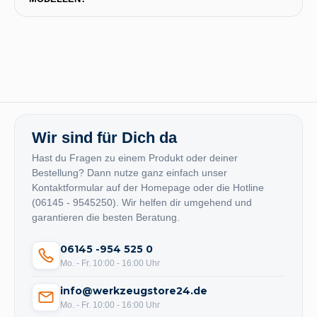
Wir sind für Dich da
Hast du Fragen zu einem Produkt oder deiner
Bestellung? Dann nutze ganz einfach unser
Kontaktformular auf der Homepage oder die Hotline
(06145 - 9545250). Wir helfen dir umgehend und
garantieren die besten Beratung.
06145 -954 525 0
Mo. - Fr. 10:00 - 16:00 Uhr
info@werkzeugstore24.de
Mo. - Fr. 10:00 - 16:00 Uhr