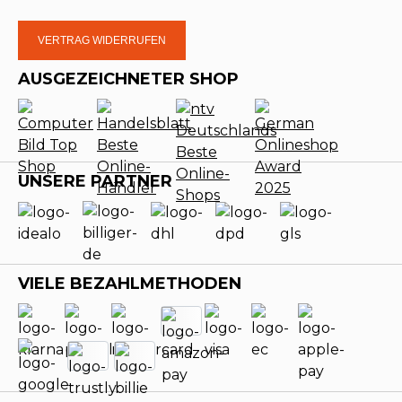
VERTRAG WIDERRUFEN
AUSGEZEICHNETER SHOP
UNSERE PARTNER
VIELE BEZAHLMETHODEN