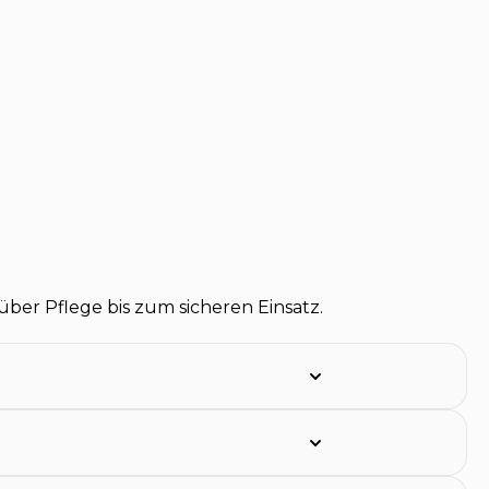
er Pflege bis zum sicheren Einsatz.