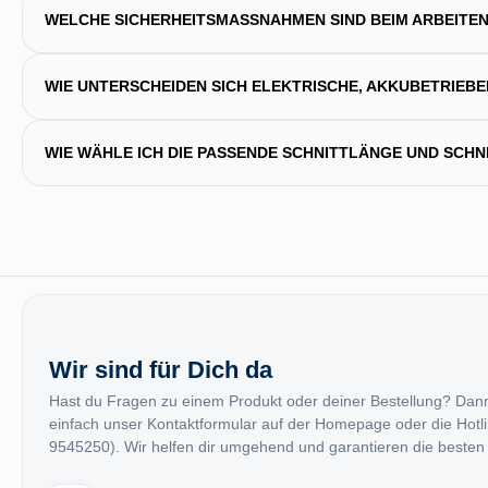
WELCHE SICHERHEITSMASSNAHMEN SIND BEIM ARBEITEN
WIE UNTERSCHEIDEN SICH ELEKTRISCHE, AKKUBETRIEB
WIE WÄHLE ICH DIE PASSENDE SCHNITTLÄNGE UND SCHN
Wir sind für Dich da
Hast du Fragen zu einem Produkt oder deiner Bestellung? Dan
einfach unser Kontaktformular auf der Homepage oder die Hotl
9545250). Wir helfen dir umgehend und garantieren die besten