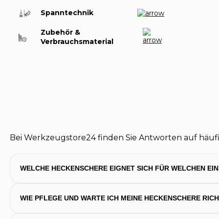
Spanntechnik
Zubehör &
Verbrauchsmaterial
Bei Werkzeugstore24 finden Sie Antworten auf häufi
WELCHE HECKENSCHERE EIGNET SICH FÜR WELCHEN EI
WIE PFLEGE UND WARTE ICH MEINE HECKENSCHERE RICH