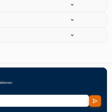
Aktionen