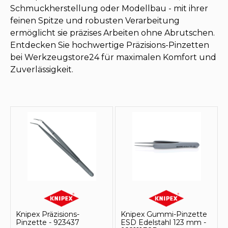
Schmuckherstellung oder Modellbau - mit ihrer
feinen Spitze und robusten Verarbeitung
ermöglicht sie präzises Arbeiten ohne Abrutschen.
Entdecken Sie hochwertige Präzisions-Pinzetten
bei Werkzeugstore24 für maximalen Komfort und
Zuverlässigkeit.
Knipex Präzisions-
Knipex Gummi-Pinzette
Pinzette - 923437
ESD Edelstahl 123 mm -