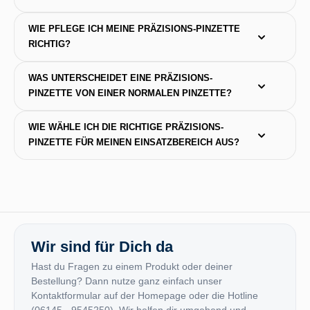
WIE PFLEGE ICH MEINE PRÄZISIONS-PINZETTE 
RICHTIG?
WAS UNTERSCHEIDET EINE PRÄZISIONS-
PINZETTE VON EINER NORMALEN PINZETTE?
WIE WÄHLE ICH DIE RICHTIGE PRÄZISIONS-
PINZETTE FÜR MEINEN EINSATZBEREICH AUS?
Wir sind für Dich da
Hast du Fragen zu einem Produkt oder deiner
Bestellung? Dann nutze ganz einfach unser
Kontaktformular auf der Homepage oder die Hotline