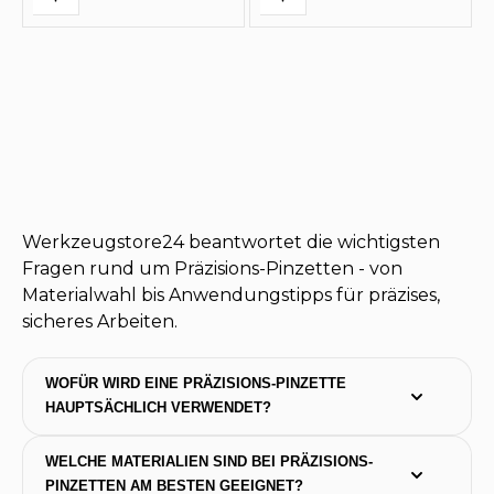
Werkzeugstore24 beantwortet die wichtigsten
Fragen rund um Präzisions-Pinzetten - von
Materialwahl bis Anwendungstipps für präzises,
sicheres Arbeiten.
WOFÜR WIRD EINE PRÄZISIONS-PINZETTE 
HAUPTSÄCHLICH VERWENDET?
WELCHE MATERIALIEN SIND BEI PRÄZISIONS-
PINZETTEN AM BESTEN GEEIGNET?