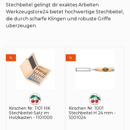
Stechbeitel gelingt dir exaktes Arbeiten.
Werkzeugstore24 bietet hochwertige Stechbeitel,
die durch scharfe Klingen und robuste Griffe
überzeugen.
%
%
Kirschen Nr. 1101 HK
Kirschen Nr. 1001
Stechbeitel-Satz im
Stechbeitel-H 24 mm -
Holzkasten - 1101000
1001024