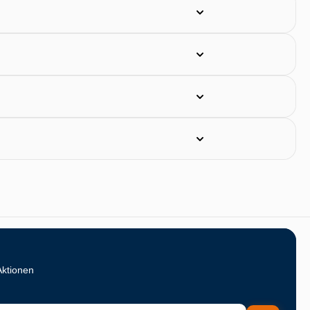
Aktionen