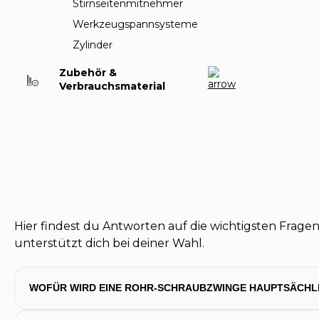
Stirnseitenmitnehmer
Werkzeugspannsysteme
Zylinder
Zubehör &
Verbrauchsmaterial
Hier findest du Antworten auf die wichtigsten Frag
unterstützt dich bei deiner Wahl.
WOFÜR WIRD EINE ROHR-SCHRAUBZWINGE HAUPTSÄCHL