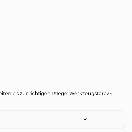
iten bis zur richtigen Pflege. Werkzeugstore24