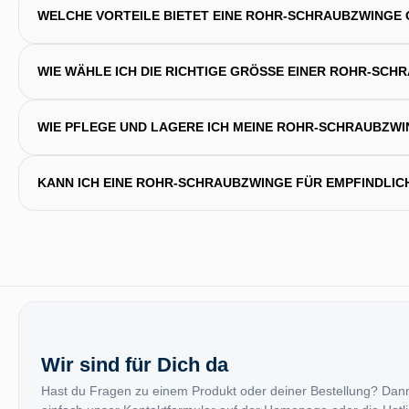
WELCHE VORTEILE BIETET EINE ROHR-SCHRAUBZWINGE
WIE WÄHLE ICH DIE RICHTIGE GRÖSSE EINER ROHR-SCHR
WIE PFLEGE UND LAGERE ICH MEINE ROHR-SCHRAUBZWI
KANN ICH EINE ROHR-SCHRAUBZWINGE FÜR EMPFINDLIC
Wir sind für Dich da
Hast du Fragen zu einem Produkt oder deiner Bestellung? Dan