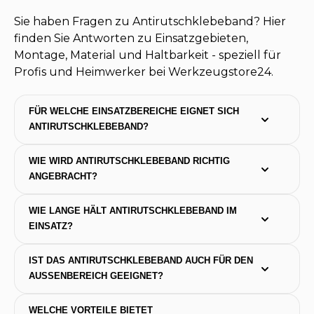
Sie haben Fragen zu Antirutschklebeband? Hier
finden Sie Antworten zu Einsatzgebieten,
Montage, Material und Haltbarkeit - speziell für
Profis und Heimwerker bei Werkzeugstore24.
FÜR WELCHE EINSATZBEREICHE EIGNET SICH 
ANTIRUTSCHKLEBEBAND?
WIE WIRD ANTIRUTSCHKLEBEBAND RICHTIG 
ANGEBRACHT?
WIE LANGE HÄLT ANTIRUTSCHKLEBEBAND IM 
EINSATZ?
IST DAS ANTIRUTSCHKLEBEBAND AUCH FÜR DEN 
AUSSENBEREICH GEEIGNET?
WELCHE VORTEILE BIETET 