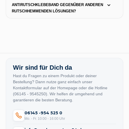
ANTIRUTSCHKLEBEBAND GEGENÜBER ANDEREN 
RUTSCHHEMMENDEN LÖSUNGEN?
Wir sind für Dich da
Hast du Fragen zu einem Produkt oder deiner
Bestellung? Dann nutze ganz einfach unser
Kontaktformular auf der Homepage oder die Hotline
(06145 - 9545250). Wir helfen dir umgehend und
garantieren die besten Beratung.
06145 -954 525 0
Mo. - Fr. 10:00 - 16:00 Uhr