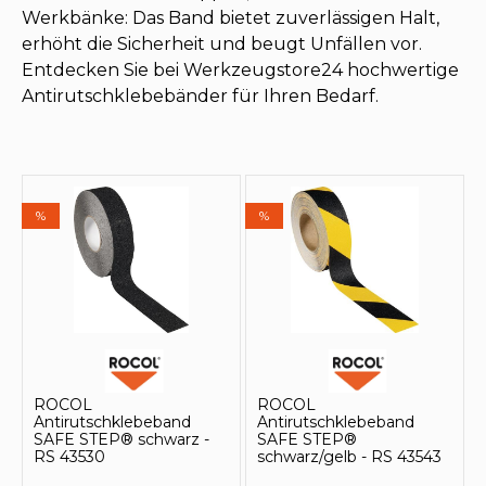
Werkbänke: Das Band bietet zuverlässigen Halt,
erhöht die Sicherheit und beugt Unfällen vor.
Entdecken Sie bei Werkzeugstore24 hochwertige
Antirutschklebebänder für Ihren Bedarf.
%
%
ROCOL
ROCOL
Antirutschklebeband
Antirutschklebeband
SAFE STEP® schwarz -
SAFE STEP®
RS 43530
schwarz/gelb - RS 43543