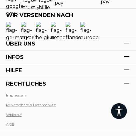
WIR VERSENDEN NACH
ÜBER UNS
INFOS
HILFE
RECHTLICHES
Impressum
Privatsphäre & Datenschutz
Widerruf
AGB