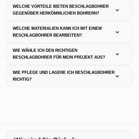
WELCHE VORTEILE BIETEN BESCHLAGBOHRER 
GEGENÜBER HERKÖMMLICHEN BOHRERN?
WELCHE MATERIALIEN KANN ICH MIT EINEM 
BESCHLAGBOHRER BEARBEITEN?
WIE WÄHLE ICH DEN RICHTIGEN 
BESCHLAGBOHRER FÜR MEIN PROJEKT AUS?
WIE PFLEGE UND LAGERE ICH BESCHLAGBOHRER 
RICHTIG?