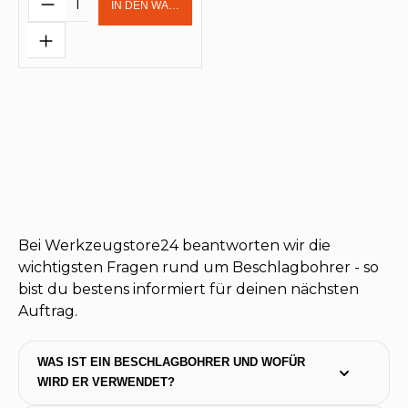
IN DEN WARENKORB
Bei Werkzeugstore24 beantworten wir die
wichtigsten Fragen rund um Beschlagbohrer - so
bist du bestens informiert für deinen nächsten
Auftrag.
WAS IST EIN BESCHLAGBOHRER UND WOFÜR 
WIRD ER VERWENDET?