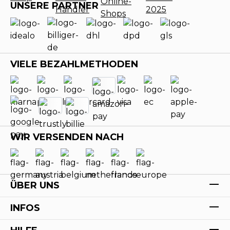
UNSERE PARTNER
VIELE BEZAHLMETHODEN
WIR VERSENDEN NACH
ÜBER UNS
INFOS