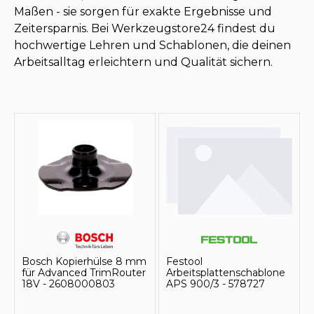
Maßen - sie sorgen für exakte Ergebnisse und
Zeitersparnis. Bei Werkzeugstore24 findest du
hochwertige Lehren und Schablonen, die deinen
Arbeitsalltag erleichtern und Qualität sichern.
Bosch Kopierhülse 8 mm
Festool
für Advanced TrimRouter
Arbeitsplattenschablone
18V - 2608000803
APS 900/3 - 578727