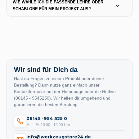
WIE WÄHLE ICH DIE PASSENDE LEHRE ODER 
SCHABLONE FÜR MEIN PROJEKT AUS?
Wir sind für Dich da
Hast du Fragen zu einem Produkt oder deiner
Bestellung? Dann nutze ganz einfach unser
Kontaktformular auf der Homepage oder die Hotline
(06145 - 9545250). Wir helfen dir umgehend und
garantieren die besten Beratung.
06145 -954 525 0
Mo. - Fr. 10:00 - 16:00 Uhr
info@werkzeugstore24.de