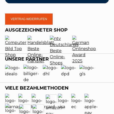
VERTRAG WIDERRUFEN
AUSGEZEICHNETER SHOP
UNSERE PARTNER
VIELE BEZAHLMETHODEN