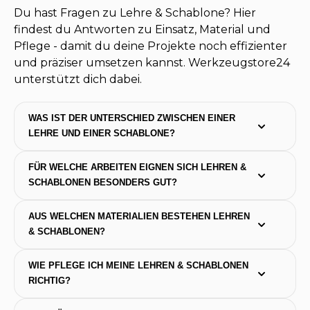
Du hast Fragen zu Lehre & Schablone? Hier
findest du Antworten zu Einsatz, Material und
Pflege - damit du deine Projekte noch effizienter
und präziser umsetzen kannst. Werkzeugstore24
unterstützt dich dabei.
WAS IST DER UNTERSCHIED ZWISCHEN EINER 
LEHRE UND EINER SCHABLONE?
FÜR WELCHE ARBEITEN EIGNEN SICH LEHREN & 
SCHABLONEN BESONDERS GUT?
AUS WELCHEN MATERIALIEN BESTEHEN LEHREN 
& SCHABLONEN?
WIE PFLEGE ICH MEINE LEHREN & SCHABLONEN 
RICHTIG?