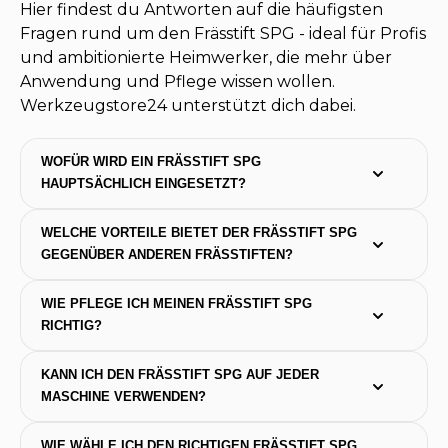
Hier findest du Antworten auf die häufigsten
Fragen rund um den Frässtift SPG - ideal für Profis
und ambitionierte Heimwerker, die mehr über
Anwendung und Pflege wissen wollen.
Werkzeugstore24 unterstützt dich dabei.
WOFÜR WIRD EIN FRÄSSTIFT SPG 
HAUPTSÄCHLICH EINGESETZT?
WELCHE VORTEILE BIETET DER FRÄSSTIFT SPG 
GEGENÜBER ANDEREN FRÄSSTIFTEN?
WIE PFLEGE ICH MEINEN FRÄSSTIFT SPG 
RICHTIG?
KANN ICH DEN FRÄSSTIFT SPG AUF JEDER 
MASCHINE VERWENDEN?
WIE WÄHLE ICH DEN RICHTIGEN FRÄSSTIFT SPG 