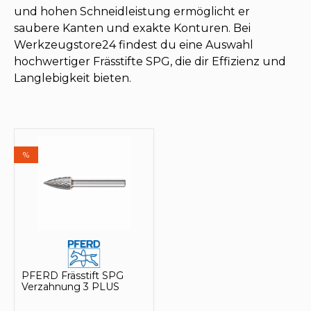
und hohen Schneidleistung ermöglicht er
saubere Kanten und exakte Konturen. Bei
Werkzeugstore24 findest du eine Auswahl
hochwertiger Frässtifte SPG, die dir Effizienz und
Langlebigkeit bieten.
%
PFERD Frässtift SPG
Verzahnung 3 PLUS