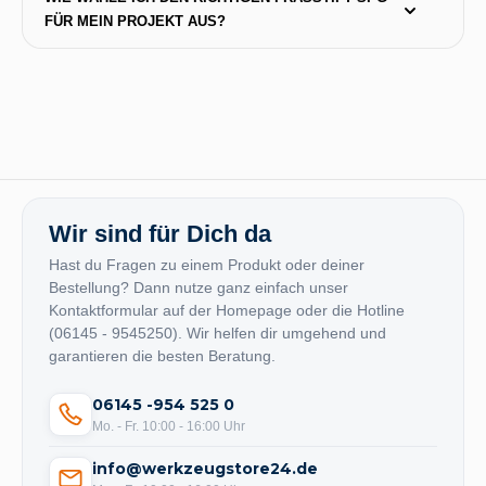
FÜR MEIN PROJEKT AUS?
Wir sind für Dich da
Hast du Fragen zu einem Produkt oder deiner
Bestellung? Dann nutze ganz einfach unser
Kontaktformular auf der Homepage oder die Hotline
(06145 - 9545250). Wir helfen dir umgehend und
garantieren die besten Beratung.
06145 -954 525 0
Mo. - Fr. 10:00 - 16:00 Uhr
info@werkzeugstore24.de