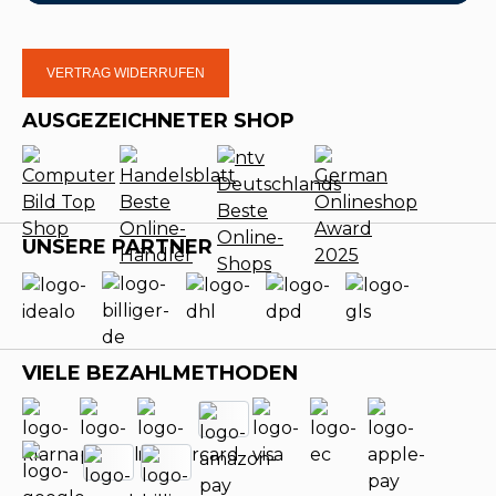
VERTRAG WIDERRUFEN
AUSGEZEICHNETER SHOP
UNSERE PARTNER
VIELE BEZAHLMETHODEN