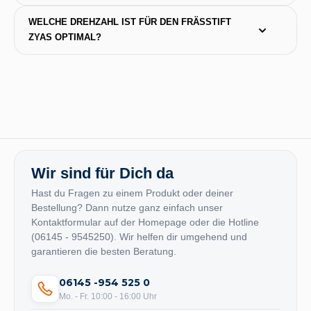
WELCHE DREHZAHL IST FÜR DEN FRÄSSTIFT 
ZYAS OPTIMAL?
Wir sind für Dich da
Hast du Fragen zu einem Produkt oder deiner
Bestellung? Dann nutze ganz einfach unser
Kontaktformular auf der Homepage oder die Hotline
(06145 - 9545250). Wir helfen dir umgehend und
garantieren die besten Beratung.
06145 -954 525 0
Mo. - Fr. 10:00 - 16:00 Uhr