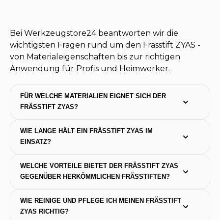
Bei Werkzeugstore24 beantworten wir die
wichtigsten Fragen rund um den Frässtift ZYAS -
von Materialeigenschaften bis zur richtigen
Anwendung für Profis und Heimwerker.
FÜR WELCHE MATERIALIEN EIGNET SICH DER 
FRÄSSTIFT ZYAS?
WIE LANGE HÄLT EIN FRÄSSTIFT ZYAS IM 
EINSATZ?
WELCHE VORTEILE BIETET DER FRÄSSTIFT ZYAS 
GEGENÜBER HERKÖMMLICHEN FRÄSSTIFTEN?
WIE REINIGE UND PFLEGE ICH MEINEN FRÄSSTIFT 
ZYAS RICHTIG?