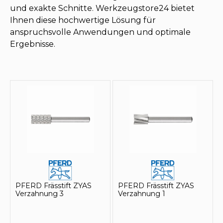
und exakte Schnitte. Werkzeugstore24 bietet
Ihnen diese hochwertige Lösung für
anspruchsvolle Anwendungen und optimale
Ergebnisse.
PFERD Frässtift ZYAS
PFERD Frässtift ZYAS
Verzahnung 3
Verzahnung 1